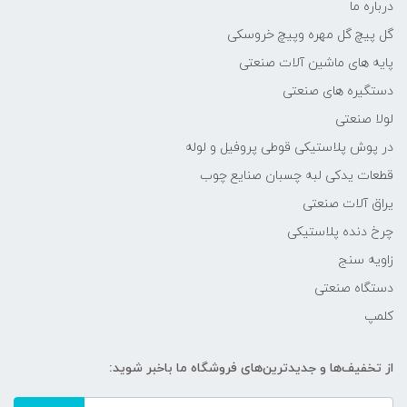
درباره ما
گل پیچ گل مهره وپیچ خروسکی
پایه های ماشین آلات صنعتی
دستگیره های صنعتی
لولا صنعتی
در پوش پلاستیکی قوطی پروفیل و لوله
قطعات یدکی لبه چسبان صنایع چوب
یراق آلات صنعتی
چرخ دنده پلاستیکی
زاویه سنج
دستگاه صنعتی
کلمپ
از تخفیف‌ها و جدیدترین‌های فروشگاه ما باخبر شوید: