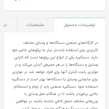
توضیحات محصول
مشخصات
دیدگ
در کارگاه‌های صنعتی دستگاه‌ها و وسایل مختلف
کاربردی برای استفاده راحت‌تر نیاز به یراق‌های خاص خود
دارند. دستگیره یکی از انواع این یراق‌ها است که کارایی
وسایل و دستگاه‌ها را در هر محیطی آسان می‌کند و در
مواردی باعث کنترل آنها برای افراد خواهد شد. در مواردی
برای جابجایی وسایل یا دستگاه‌ها بهتر است از دستگیره
استفاده شود. دستگیره صنعتی باید از دوام و استحکام
بالایی برخوردار باشند تا در هنگام حمل وسایل با
وزن‌های مختلف تحمل کافی داشته باشند. در مواقعی
ممکن است دستگیره هنگام جابجایی و حمل کردن