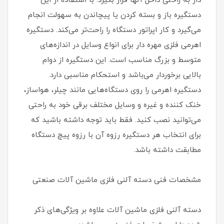
دار به راحتی داخل آنها قرار بگیرد. با استفاده از این
دستگیره باز و بسته کردن یا پیچاندن به سهولت انجام
می‌گیرد و کار اپراتور دستگاه را راحت‌تر می‌کند. دستگیره
اهرمی فلزی مهره دار برای انواع وسایل در اندازه‌های
متوسط و بزرگ مناسب است. این دستگیره از دوام
بالایی برخوردار می‌باشد و استحکام مناسبی دارد.
دستگیره اهرمی را روی دستگاه‌هایی مانند چیلر، هواساز،
خنک کننده و غیره و وسایل مختلف برقی خود به راحتی
می‌توانید نصب کنید. فقط باید توجه داشته باشید که
برای انتخاب هر دستگیره رزوه آن با رزوه پیچ دستگاه
مطابقت داشته باشد.
مشخصات فنی دسته آلنی فلزی ماشین آلات صنعتی
دسته آلنی فلزی ماشین آلات علاوه بر ویژگی‌های ذکر