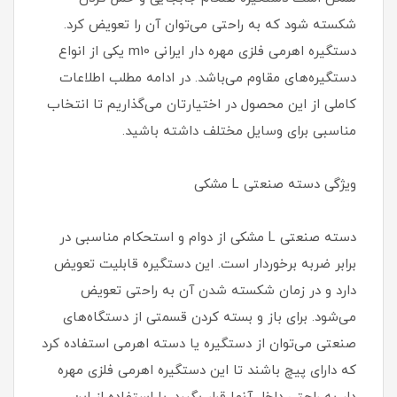
شکسته شود که به راحتی می‌توان آن را تعویض کرد.
دستگیره اهرمی فلزی مهره دار ایرانی m10 یکی از انواع
دستگیره‌های مقاوم می‌باشد. در ادامه مطلب اطلاعات
کاملی از این محصول در اختیارتان می‌گذاریم تا انتخاب
مناسبی برای وسایل مختلف داشته باشید.
ویژگی‌ دسته صنعتی L مشکی
دسته صنعتی L مشکی از دوام و استحکام مناسبی در
برابر ضربه برخوردار است. این دستگیره قابلیت تعویض
دارد و در زمان شکسته شدن آن به راحتی تعویض
می‌شود. برای باز و بسته کردن قسمتی از دستگاه‌های
صنعتی می‌توان از دستگیره یا دسته اهرمی استفاده کرد
که دارای پیچ باشند تا این دستگیره اهرمی فلزی مهره