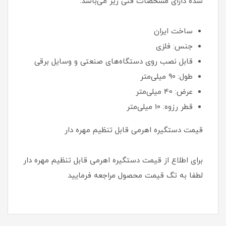
شده دارای مشخصات فنی زیر می‌باشد:
ساخت ایران
جنس: فلزی
قابل نصب روی دستگاه‌های صنعتی و وسایل برقی
طول: 90 میلی‌متر
عرض: 40 میلی‌متر
قطر رزوه: 10 میلی‌متر
قیمت دستگیره اهرمی قابل تنظیم مهره دار
برای اطلاع از قیمت دستگیره اهرمی قابل تنظیم مهره دار
لطفا به تگ قیمت محصول مراجعه فرمایید