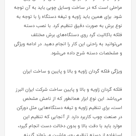
مراحلی است که در ساخت وسایل چوبی باید به آن توجه
شود. برای همین باید زاویه و تیغه دستگاه را با توجه به
نوع برش به صورت دقیق تنظیم کرد. با نصب دسته
فلکه باکالیت گرد روی دستگاه‌های برش مختلف
می‌توانید به راحتی این کار را انجام دهید. در ادامه ویژگی
و مشخصات دسته شرح داده می‌شود.
ویژگی فلکه گردان زاویه و بالا و پایین و ساخت ایران
فلکه گردان زاویه و بالا و پایین ساخت شرکت ایران البرز
می‌باشد. این نوع ابزار همانطور که از نامش مشخص
است، برای تنظیم زاویه و تیغه دستگاه‌هایی مثل دورکن
در صنعت چوب کاربرد دارد. از آنجایی که تنظیم این
موارد باید با دقت بالا و بدون دخالت دست انجام گیرد،
استفاده از دسته تنظیم روی ماشین می‌تواند گزینه