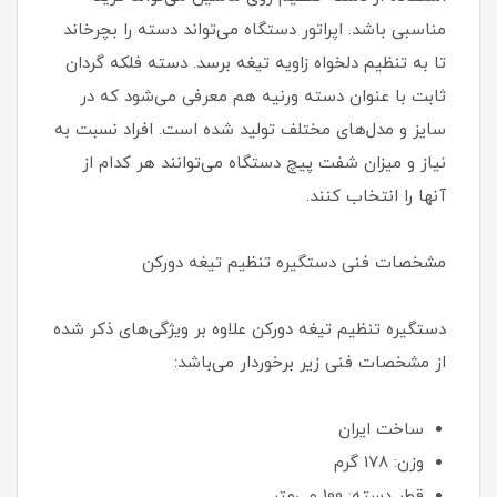
مناسبی باشد. اپراتور دستگاه می‌تواند دسته را بچرخاند
تا به تنظیم دلخواه زاویه تیغه برسد. دسته فلکه گردان
ثابت با عنوان دسته ورنیه هم معرفی می‌شود که در
سایز و مدل‌های مختلف تولید شده است. افراد نسبت به
نیاز و میزان شفت پیچ دستگاه می‌توانند هر کدام از
آنها را انتخاب کنند.
مشخصات فنی دستگیره تنظیم تیغه دورکن
دستگیره تنظیم تیغه دورکن علاوه بر ویژگی‌های ذکر شده
از مشخصات فنی زیر برخوردار می‌باشد:
ساخت ایران
وزن: 178 گرم
قطر دسته: 100 می‌متر