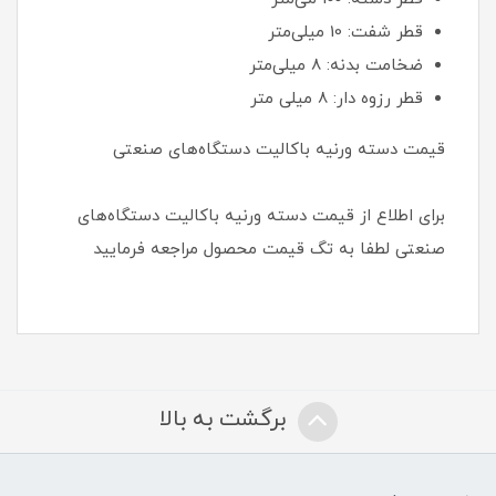
قطر شفت: 10 میلی‌متر
ضخامت بدنه: 8 میلی‌متر
قطر رزوه دار: 8 میلی متر
قیمت دسته ورنیه باکالیت دستگاه‌های صنعتی
برای اطلاع از قیمت دسته ورنیه باکالیت دستگاه‌های
صنعتی لطفا به تگ قیمت محصول مراجعه فرمایید
برگشت به بالا