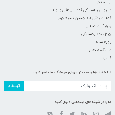
لولا صنعتی
در پوش پلاستیکی قوطی پروفیل و لوله
قطعات یدکی لبه چسبان صنایع چوب
یراق آلات صنعتی
چرخ دنده پلاستیکی
زاویه سنج
دستگاه صنعتی
کلمپ
از تخفیف‌ها و جدیدترین‌های فروشگاه ما باخبر شوید:
ثبت‌نام
ما را در شبکه‌های اجتماعی دنبال کنید: