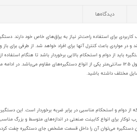
دیدگاه‌ها
اربردی برای استفاده راحت‌تر نیاز به یراق‌های خاص خود دارند. دستگیره
و در مواردی باعث کنترل آنها برای افراد خواهد شد. از طرفی برای باز 
ره باید از دوام و استحکام بالایی برخوردار باشد تا هنگام استفاده 
نشوند. دستگیره پلاستیکی مشکی توکار بیضی طول 12.5 سانتی‌متر یکی از انواع دستگیره‌های مقاوم 
سایل مختلف داشته باشید.
از دوام و استحکام مناسبی در برابر ضربه برخوردار است. این دستگی
توکار برای انواع کابینت صنعتی در اندازه‌های متوسط و بزرگ مناسب اس
ین دستگیره می‌توان آن را داخل قسمت مشخص جای دستگیره چفت کرد، پس