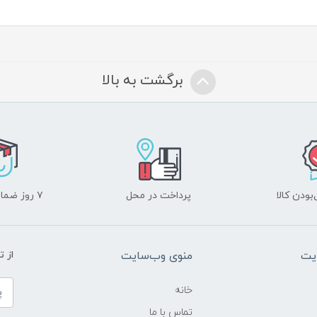
برگشت به بالا
ودن کالا
پرداخت در محل
۷ روز ضمانت بازگشت
یت
منوی وب‌سایت
از 
خانه
تماس با ما