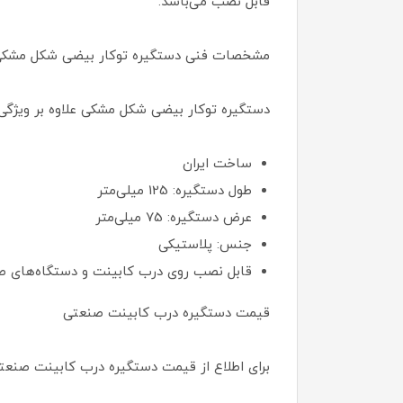
قابل نصب می‌باشد.
مشخصات فنی دستگیره توکار بیضی شکل مشک
دستگیره توکار بیضی شکل مشکی علاوه بر ویژگی
ساخت ایران
طول دستگیره: 125 میل‎ی‌‎متر
عرض دستگیره: 75 میلی‌متر
جنس: پلاستیکی
قابل نصب روی درب کابینت و دستگاه‌های 
قیمت دستگیره درب کابینت صنعتی
برای اطلاع از قیمت دستگیره درب کابینت صنع