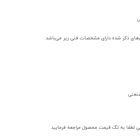
ی
‌های ذکر شده دارای مشخصات فنی زیر می‌باشد:
صنعتی
تی لطفا به تگ قیمت محصول مراجعه فرمایید