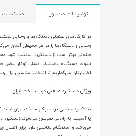
توضیحات محصول
مشخصات
در کارگاه‌های صنعتی دستگاه‌ها و وسایل مختلف ک
وسایل و دستگاه‌ها را در هر محیطی آسان می‌کند 
صنعتی بهتر است از دستگیره استفاده شود. دستگی
اختیارتان می‌گذاریم تا انتخاب مناسبی برای و
ویژگی‌ دستگیره صنعتی درب ساخت ایران
دستگیره صنعتی درب توکار ساخت ایران است که 
یا آسیب، به راحتی تعویض می‌شود. دستگیره درب 
می‌باشد و استحکام مناسبی دارد. برای اتصال ا