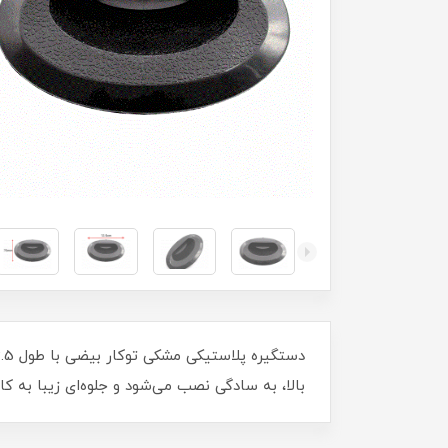
بالا، به سادگی نصب می‌شود و جلوه‌ای زیبا به کا