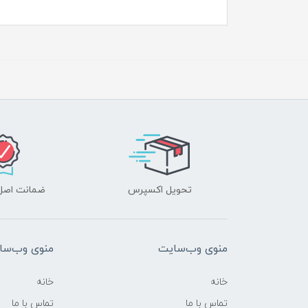
تحویل اکسپرس
ضمانت اصل‌ب
منوی وب‌سایت
منوی وب‌سا
خانه
خانه
تماس با ما
تماس با ما