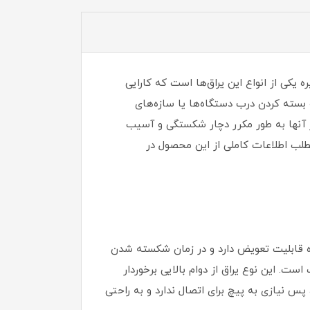
 یکی از انواع این یراق‌ها است که کارایی
و بسته کردن درب دستگاه‌ها یا سازه‌های
از آنها به طور مکرر دچار شکستگی و آسیب
می‌باشد. در ادامه مطلب اطلاعات کاملی از این محصول در
ره قابلیت تعویض دارد و در زمان شکسته شدن
ت. این نوع یراق از دوام بالایی برخوردار
 نیازی به پیچ برای اتصال ندارد و به راحتی