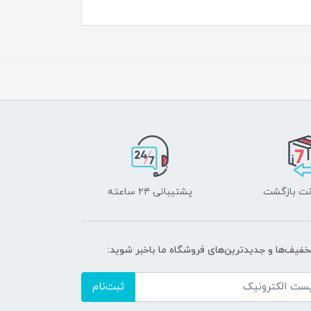
پشتیبانی ۲۴ ساعته
تخفیف‌ها و جدیدترین‌های فروشگاه ما باخبر شوید:
ثبت‌نام