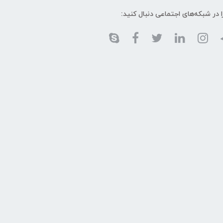
ا در شبکه‌های اجتماعی دنبال کنید: