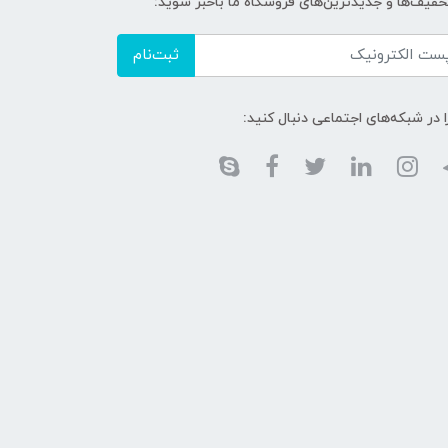
تخفیف‌ها و جدیدترین‌های فروشگاه ما باخبر شوید:
ثبت‌نام
ا در شبکه‌های اجتماعی دنبال کنید: