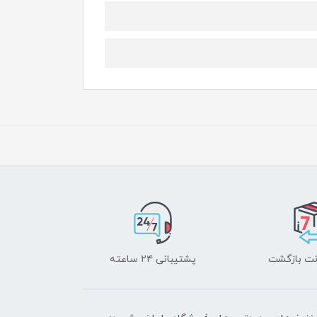
پشتیبانی ۲۴ ساعته