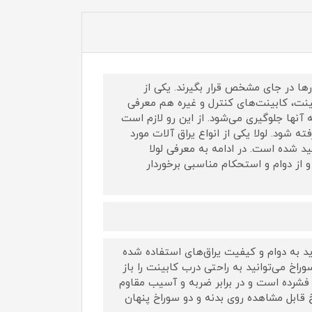
رها در جای مشخص قرار بگیرند. یکی از
نت، کابینت‌های کنترل و غیره هم معرفی
آنها جلوگیری می‌شود. از این رو لازم است
ه شود. لولا یکی از انواع یراق آلات مورد
د شده است. در ادامه به معرفی لولا
از دوام و استحکام مناسبی برخوردار
د به دوام و کیفیت یراق‌های استفاده شده
راخ می‌توانید به راحتی درب کابینت را باز
ک فشرده است و در برابر ضربه و آسیب مقاوم
خ قابل مشاهده روی بدنه و دو سوراخ پنهان