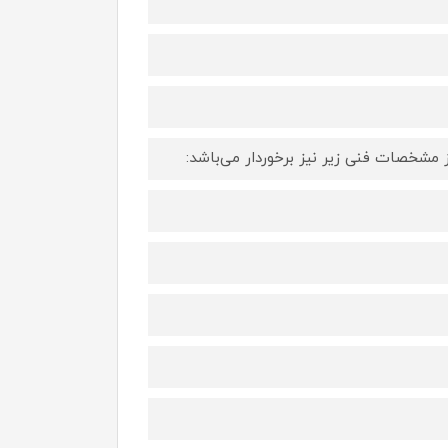
ز مشخصات فنی زیر نیز برخوردار می‌باشد: