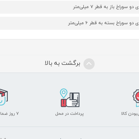
ی دو سوراخ باز به قطر 7 میلی‌متر
ی دو سوراخ بسته به قطر 6 میلی‌متر
برگشت به بالا
ودن کالا
پرداخت در محل
۷ روز ضمانت بازگشت