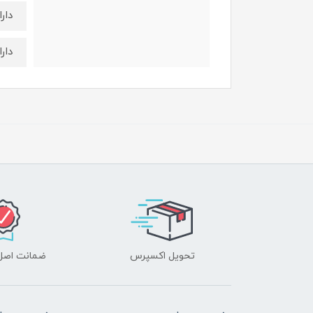
دارا
دارا
تحویل اکسپرس
ضمانت اصل‌ب