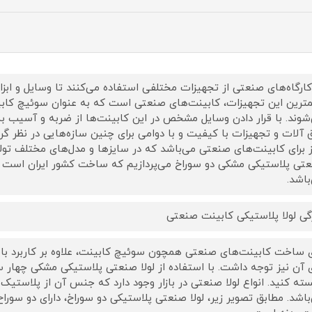
کارگاه‌های صنعتی از تجهیزات مختلفی استفاده می‌کنند تا وسایل و ابزا
ترین این تجهیزات، کابینت‌های صنعتی است که به عنوان سوئیچ کابی
شوند. با قرار دادن وسایل مشخص در این کابینت‌ها از ضربه و آسیب به 
ق آلات و تجهیزات با کیفیت و با دوامی برای چنین سازه‌هایی در نظر گرفت
ز برای کابینت‌های صنعتی می‌باشد که در سایزها و مدل‌های مختلف تولی
تی پلاستیکی مشکی دو سوراخ می‌پردازیم که ساخت کشور ایران است و 
باشد.
گی لولا پلاستیکی کابینت صنعتی
ی ساخت کابینت‌های صنعتی همچون سوئیچ کابینت، علاوه بر کاربرد بای
ی آن نیز توجه داشت. با استفاده از لولا صنعتی پلاستیکی مشکی چهار سو
سته کنید. انواع لولا صنعتی در بازار وجود دارد که جنس آن از پلاستی
باشد. مطابق تصویر زیر، لولا صنعتی پلاستیکی دو سوراخ، دارای دو سورا