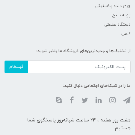
چرخ دنده پلاستیکی
زاویه سنج
دستگاه صنعتی
کلمپ
از تخفیف‌ها و جدیدترین‌های فروشگاه ما باخبر شوید:
ثبت‌نام
ما را در شبکه‌های اجتماعی دنبال کنید:
هفت روز هفته ، ۲۴ ساعت شبانه‌روز پاسخگوی شما
هستیم