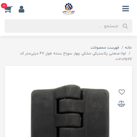
0
خانه
فهرست محصولات
لولا صنعتی پلاستیکی مشکی چهار سوراخ بسته طول 47 میلی‌متر کد
00202577