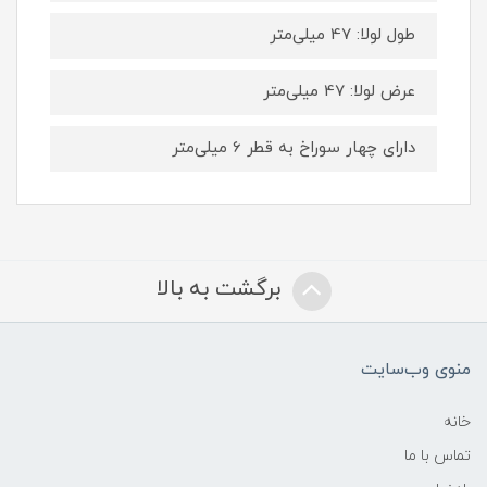
طول لولا: 47 میلی‌متر
عرض لولا: 47 میلی‌متر
دارای چهار سوراخ به قطر 6 میلی‌متر
برگشت به بالا
منوی وب‌سایت
خانه
تماس با ما