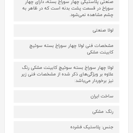
صنعتی پلاستیکی چهار سوراخ بسته، دارای چهار
سوراخ در قسمت پشت بدنه است که در ظاهر به
چشم مشاهده نمی‌شود.
لولا صنعتی
مشخصات فنی لولا چهار سوراخ بسته سوئیچ
کابینت مشکی
لولا چهار سوراخ بسته سوئیچ کابینت مشکی رنگ
علاوه بر ویژگی‌های ذکر شده از مشخصات فنی زیر
نیز برخوردار می‌باشد:
ساخت ایران
رنگ: مشکی
جنس: پلاستیک فشرده