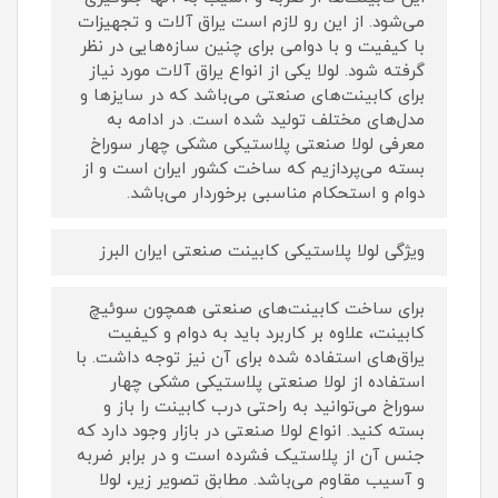
می‌شود. از این رو لازم است یراق آلات و تجهیزات
با کیفیت و با دوامی برای چنین سازه‌هایی در نظر
گرفته شود. لولا یکی از انواع یراق آلات مورد نیاز
برای کابینت‌های صنعتی می‌باشد که در سایزها و
مدل‌های مختلف تولید شده است. در ادامه به
معرفی لولا صنعتی پلاستیکی مشکی چهار سوراخ
بسته می‌پردازیم که ساخت کشور ایران است و از
دوام و استحکام مناسبی برخوردار می‌باشد.
ویژگی لولا پلاستیکی کابینت صنعتی ایران البرز
برای ساخت کابینت‌های صنعتی همچون سوئیچ
کابینت، علاوه بر کاربرد باید به دوام و کیفیت
یراق‌های استفاده شده برای آن نیز توجه داشت. با
استفاده از لولا صنعتی پلاستیکی مشکی چهار
سوراخ می‌توانید به راحتی درب کابینت را باز و
بسته کنید. انواع لولا صنعتی در بازار وجود دارد که
جنس آن از پلاستیک فشرده است و در برابر ضربه
و آسیب مقاوم می‌باشد. مطابق تصویر زیر، لولا