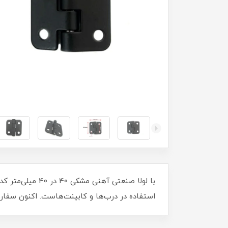
استفاده در درب‌ها و کابینت‌هاست. اکنون سفارش