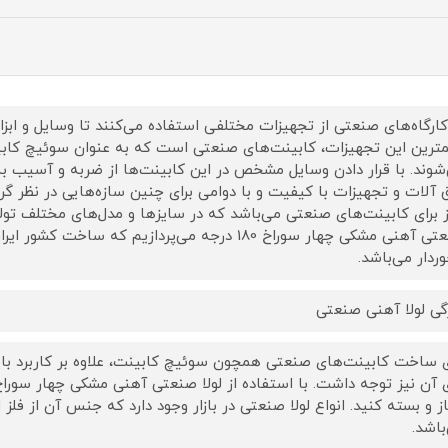
کارگاه‌های صنعتی از تجهیزات مختلفی استفاده می‌کنند تا وسایل و ابزا
ترین این تجهیزات، کابینت‌های صنعتی است که به عنوان سوئیچ کابی
شوند. با قرار دادن وسایل مشخص در این کابینت‌ها از ضربه و آسیب به 
ق آلات و تجهیزات با کیفیت و با دوامی برای چنین سازه‌هایی در نظر گرفت
ز برای کابینت‌های صنعتی می‌باشد که در سایزها و مدل‌های مختلف تولی
صنعتی آهنی مشکی چهار سوراخ 180 درجه می‌پردازیم که
وردار می‌باشد.
گی لولا آهنی صنعتی
ی ساخت کابینت‌های صنعتی همچون سوئیچ کابینت، علاوه بر کاربرد بای
باز و بسته کنید. انواع لولا صنعتی در بازار وجود دارد که جنس آن از فل
باشد.