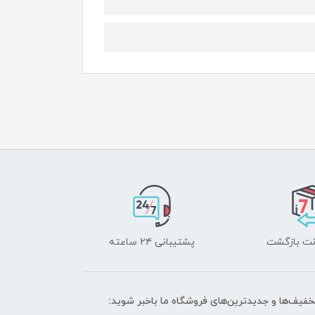
پشتیبانی ۲۴ ساعته
تخفیف‌ها و جدیدترین‌های فروشگاه ما باخبر شوید: