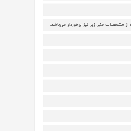
 از مشخصات فنی زیر نیز برخوردار می‌باشد: