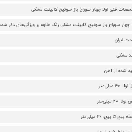
صات فنی لولا چهار سوراخ باز سوئیچ کابینت مشکی
ا چهار سوراخ باز سوئیچ کابینت مشکی رنگ علاوه بر ویژگی‌های ذکر شده
ت ایران
: مشکی
ید شده از آهن
ا: 40 میلی‌متر
لا: 40 میلی‌متر
 پیچ تا پیچ: 26 میلی‌متر