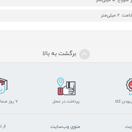
راخ: 5 میلی‌متر
 2 میلی‌متر
برگشت به بالا
ودن کالا
پرداخت در محل
۷ روز ضمانت بازگشت
یت
منوی وب‌سایت
از 