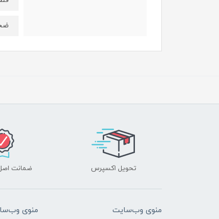
قطر سو
ضخامت:
تحویل اکسپرس
ضمانت اصل‌ب
منوی وب‌سایت
منوی وب‌سا