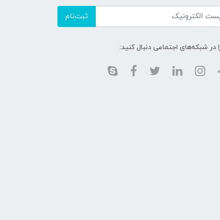
ثبت‌نام
ا در شبکه‌های اجتماعی دنبال کنید: