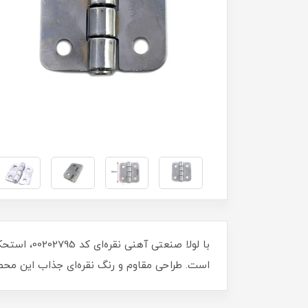
است. طراحی مقاوم و رنگ نقره‌ای جذاب این محص