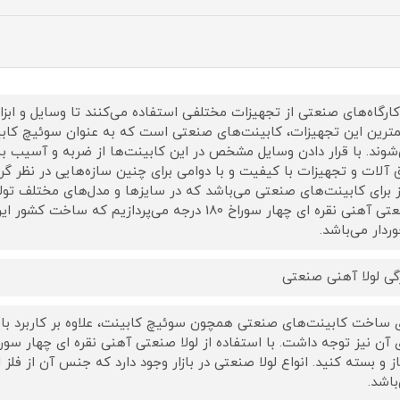
کارگاه‌های صنعتی از تجهیزات مختلفی استفاده می‌کنند تا وسایل و ابزا
ترین این تجهیزات، کابینت‌های صنعتی است که به عنوان سوئیچ کابی
شوند. با قرار دادن وسایل مشخص در این کابینت‌ها از ضربه و آسیب به 
ق آلات و تجهیزات با کیفیت و با دوامی برای چنین سازه‌هایی در نظر گرفت
ز برای کابینت‌های صنعتی می‌باشد که در سایزها و مدل‌های مختلف تولی
صنعتی آهنی نقره ای چهار سوراخ 180 درجه می‌پردازیم
وردار می‌باشد.
گی لولا آهنی صنعتی
ی ساخت کابینت‌های صنعتی همچون سوئیچ کابینت، علاوه بر کاربرد بای
باز و بسته کنید. انواع لولا صنعتی در بازار وجود دارد که جنس آن از فل
باشد.