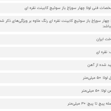
صات فنی لولا چهار سوراخ باز سوئیچ کابینت نقره ای
ا چهار سوراخ باز سوئیچ کابینت نقره ای رنگ علاوه بر ویژگی‌های ذکر ش
باشد:
ت ایران
: نقره ای
ید شده از آهن
ا: 50 میلی‌متر
لا: 50 میلی‌متر
 پیچ تا پیچ: 30 میلی‌متر