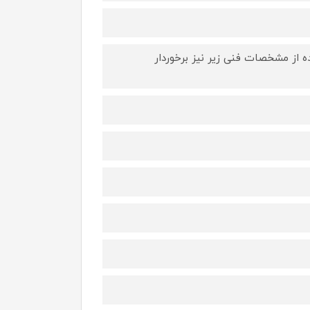
ده از مشخصات فنی زیر نیز برخوردار