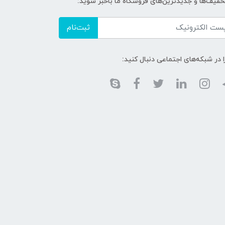
تخفیف‌ها و جدیدترین‌های فروشگاه ما باخبر شوید:
ثبت‌نام
ا در شبکه‌های اجتماعی دنبال کنید: