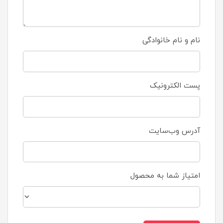
نام و نام خانوادگی
پست الکترونیک
آدرس وب‌سایت
امتیاز شما به محصول