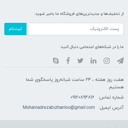
از تخفیف‌ها و جدیدترین‌های فروشگاه ما باخبر شوید:
ثبت‌نام
ما را در شبکه‌های اجتماعی دنبال کنید:
هفت روز هفته ، ۲۴ ساعت شبانه‌روز پاسخگوی شما
هستیم
شماره تماس:
09120894816
آدرس ایمیل:
Mohamadrezabizhanloo@gmail.com