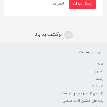
ارسال دیدگاه
انصراف
برگشت به بالا
منوی وب‌سایت
خانه
تماس با ما
راهنما
درباره ما
گل پیچ گل مهره وپیچ خروسکی
پایه های ماشین آلات صنعتی