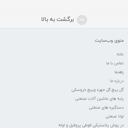
برگشت به بالا
منوی وب‌سایت
خانه
تماس با ما
راهنما
درباره ما
گل پیچ گل مهره وپیچ خروسکی
پایه های ماشین آلات صنعتی
دستگیره های صنعتی
لولا صنعتی
در پوش پلاستیکی قوطی پروفیل و لوله