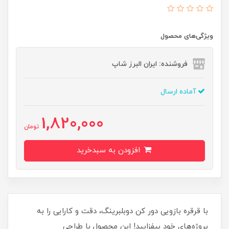
ویژگی‌های محصول
فروشنده: ایران البرز شاپ
آماده ارسال
1,820,000
تومان
افزودن به سبدخرید
با قرقره بازویی دور کن دوبلبرینگ، دقت و کارایی را به
پروژه‌های خود بیفزایید! این محصول با طراحی