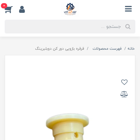
0
خانه
فهرست محصولات
قرقره بازویی دور کن دوبلبرینگ