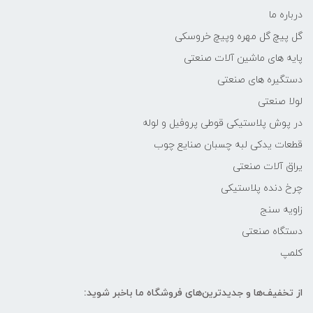
درباره ما
گل پیچ گل مهره وپیچ خروسکی
پایه های ماشین آلات صنعتی
دستگیره های صنعتی
لولا صنعتی
در پوش پلاستیکی قوطی پروفیل و لوله
قطعات یدکی لبه چسبان صنایع چوب
یراق آلات صنعتی
چرخ دنده پلاستیکی
زاویه سنج
دستگاه صنعتی
کلمپ
از تخفیف‌ها و جدیدترین‌های فروشگاه ما باخبر شوید: