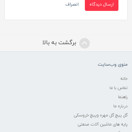
ارسال دیدگاه
انصراف
برگشت به بالا
منوی وب‌سایت
خانه
تماس با ما
راهنما
درباره ما
گل پیچ گل مهره وپیچ خروسکی
پایه های ماشین آلات صنعتی