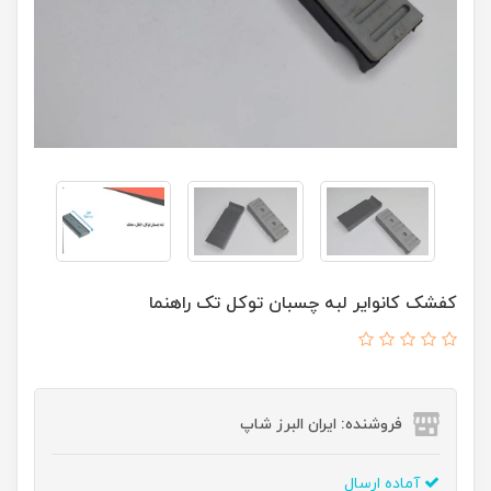
کفشک کانوایر لبه چسبان توکل تک راهنما
فروشنده: ایران البرز شاپ
آماده ارسال