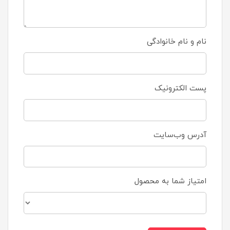
نام و نام خانوادگی
پست الکترونیک
آدرس وب‌سایت
امتیاز شما به محصول