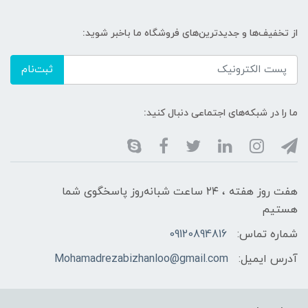
از تخفیف‌ها و جدیدترین‌های فروشگاه ما باخبر شوید:
ثبت‌نام
ما را در شبکه‌های اجتماعی دنبال کنید:
هفت روز هفته ، ۲۴ ساعت شبانه‌روز پاسخگوی شما
هستیم
شماره تماس:
09120894816
آدرس ایمیل:
Mohamadrezabizhanloo@gmail.com