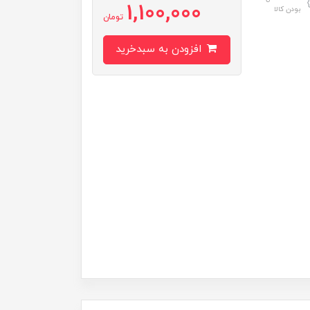
1,100,000
بودن کالا
تومان
افزودن به سبدخرید