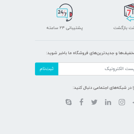
پشتیبانی ۲۴ ساعته
تخفیف‌ها و جدیدترین‌های فروشگاه ما باخبر شوید:
ثبت‌نام
ا در شبکه‌های اجتماعی دنبال کنید: