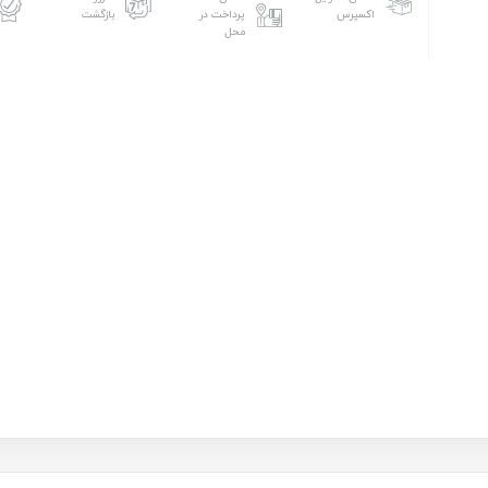
اکسپرس
پرداخت در
بازگشت
محل