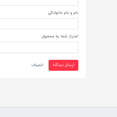
نام و نام خانوادگی
امتیاز شما به محصول
ارسال دیدگاه
انصراف