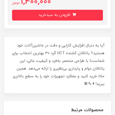
1,400,000
تومان
افزودن به سبدخرید
آیا به دنبال افزایش کارایی و دقت در ماشین‌آلات خود
هستید؟ یاتاقان کشنده UCT گرد 30 بهترین انتخاب برای
شماست! با طراحی منحصر به‌فرد و کیفیت عالی، این
یاتاقان دوام و پایداری بی‌نظیری را ارائه می‌دهد. همین
حالا خرید کنید و عملکرد تجهیزات خود را به سطح بالاتری
ببرید!👨‍🔧🛠️
محصولات مرتبط