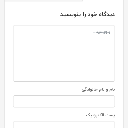
دیدگاه خود را بنویسید
نام و نام خانوادگی
پست الکترونیک