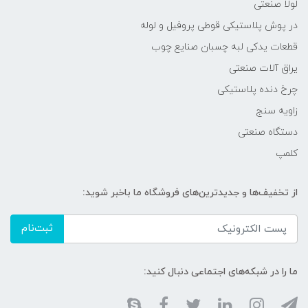
لولا صنعتی
در پوش پلاستیکی قوطی پروفیل و لوله
قطعات یدکی لبه چسبان صنایع چوب
یراق آلات صنعتی
چرخ دنده پلاستیکی
زاویه سنج
دستگاه صنعتی
کلمپ
از تخفیف‌ها و جدیدترین‌های فروشگاه ما باخبر شوید:
ثبت‌نام
ما را در شبکه‌های اجتماعی دنبال کنید: