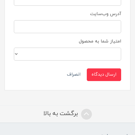
آدرس وب‌سایت
امتیاز شما به محصول
ارسال دیدگاه
انصراف
برگشت به بالا