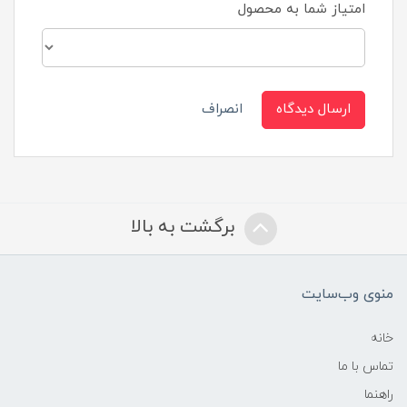
امتیاز شما به محصول
ارسال دیدگاه
انصراف
برگشت به بالا
منوی وب‌سایت
خانه
تماس با ما
راهنما