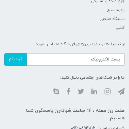
چرخ دنده پلاستیکی
زاویه سنج
دستگاه صنعتی
کلمپ
از تخفیف‌ها و جدیدترین‌های فروشگاه ما باخبر شوید:
ثبت‌نام
ما را در شبکه‌های اجتماعی دنبال کنید:
هفت روز هفته ، ۲۴ ساعت شبانه‌روز پاسخگوی شما
هستیم
شماره تماس:
09120894816