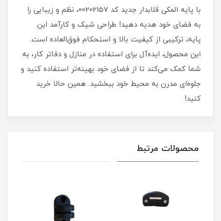
با پایه المکی قلابدار جدید کد 00202157، نظم و زیبایی را
به فضای خود هدیه دهید! طراحی شیک و کارآمد این
پایه، ترکیبی از کیفیت بالا و استحکام فوق‌العاده است.
این محصول، ایده‌آل برای استفاده در منازل و دفاتر کار، به
شما کمک می‌کند تا از فضای خود بهینه‌تر استفاده کنید و
جلوه‌ای مدرن به محیط خود ببخشید. همین حالا خرید
کنید!
محصولات مرتبط