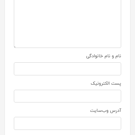
نام و نام خانوادگی
پست الکترونیک
آدرس وب‌سایت