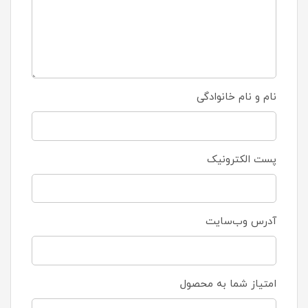
نام و نام خانوادگی
پست الکترونیک
آدرس وب‌سایت
امتیاز شما به محصول