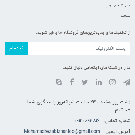
دستگاه صنعتی
کلمپ
از تخفیف‌ها و جدیدترین‌های فروشگاه ما باخبر شوید:
ثبت‌نام
ما را در شبکه‌های اجتماعی دنبال کنید:
هفت روز هفته ، ۲۴ ساعت شبانه‌روز پاسخگوی شما
هستیم
شماره تماس:
09120894816
آدرس ایمیل:
Mohamadrezabizhanloo@gmail.com