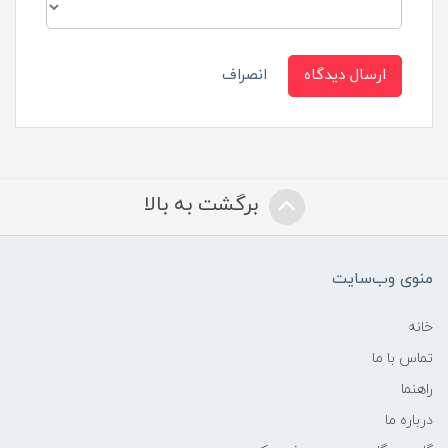
ارسال دیدگاه
انصراف
برگشت به بالا
منوی وب‌سایت
خانه
تماس با ما
راهنما
درباره ما