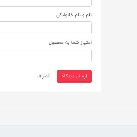
نام و نام خانوادگی
امتیاز شما به محصول
ارسال دیدگاه
انصراف