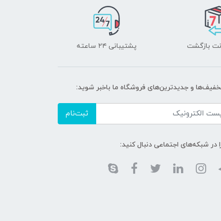
پشتیبانی ۲۴ ساعته
تخفیف‌ها و جدیدترین‌های فروشگاه ما باخبر شوید:
ثبت‌نام
ا در شبکه‌های اجتماعی دنبال کنید: