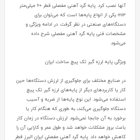
آنها نصب کرد. پایه گرد آهنی مفصلی قطر 60 میلی‌متر
m12 یکی از انواع پایه‌ها است که می‌توان برای
دستگاه‌های صنعتی در نظر گرفت. در ادامه ویژگی و
مشخصات فنی پایه گرد آهنی مفصلی شرح داده
می‌شود.
ویژگی پایه لرزه گیر تک پیچ ساخت ایران
در صنایع مختلف برای جلوگیری از لرزش دستگاه‌ها حین
کار یا کاربردهای دیگر از پایه‌های لرزه گیر تک پیچ
استفاده می‌شود. این نوع پایه‌ها از ضربه و آسیب
دستگاه جلوگیری می‌کند، به طوری که هنگام کار یا
برخورد به آن جابجا نمی‌شود. لرزش دستگاه در زمان کار
باعث بروز مشکلات خواهد شد و طول عمر و کارایی آن را
کاهش خواهد داد. پایه گرد آهنی مفصلی ایران البرز قطر