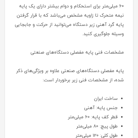
60 میلی‌متر برای استحکام و دوام بیشتر دارای یک پایه
نیمه متحرک تا زاویه مشخص می‌باشد که با قرار گرفتن
پایه گرد آهنی زیر دستگاه می‌توانید از حرکت و جابجایی
وسیله جلوگیری کنید.
مشخصات فنی پایه مفصلی دستگاه‌های صنعتی
پایه مفصلی دستگاه‌های صنعتی علاوه بر ویژگی‌های ذکر
شده، از مشخصات فنی زیر برخوردار است:
ساخت ایران
جنس پایه: آهنی
قطر کف پایه: 60 میلی‌متر
طول پیچ: 80 میلی‌متر
طول کلی: 120 میلی‌متر