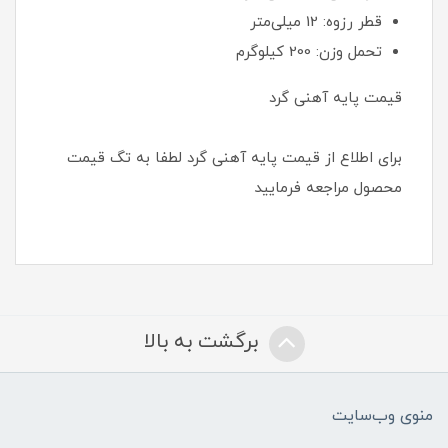
قطر رزوه: 12 میلی‌متر
تحمل وزن: 200 کیلوگرم
قیمت پایه آهنی گرد
برای اطلاع از قیمت پایه آهنی گرد لطفا به تگ قیمت
محصول مراجعه فرمایید
برگشت به بالا
منوی وب‌سایت