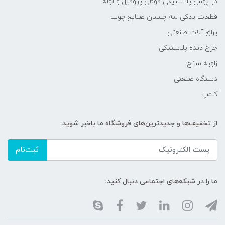
در پوش پلاستیکی قوطی پروفیل و لوله
قطعات یدکی لبه چسبان صنایع چوب
یراق آلات صنعتی
چرخ دنده پلاستیکی
زاویه سنج
دستگاه صنعتی
کلمپ
از تخفیف‌ها و جدیدترین‌های فروشگاه ما باخبر شوید:
ثبت‌نام
ما را در شبکه‌های اجتماعی دنبال کنید: