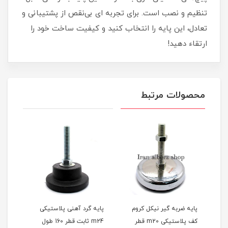
تنظیم و نصب است. برای تجربه ای بی‌نقص از پشتیبانی و
تعادل، این پایه را انتخاب کنید و کیفیت ساخت خود را
ارتقاء دهید!
محصولات مرتبط
پایه ضربه گیر نیکل کروم
پایه گرد آهنی پلاستیکی
پایه
کف پلاستیکی m20 قطر
m24 ثابت قطر 160 طول