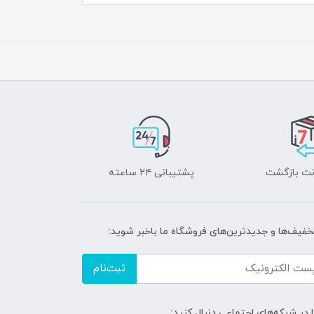
پشتیبانی ۲۴ ساعته
تخفیف‌ها و جدیدترین‌های فروشگاه ما باخبر شوید:
ثبت‌نام
ا در شبکه‌های اجتماعی دنبال کنید: