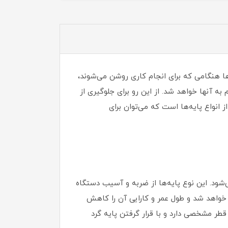
ا هنگامی که برای انجام کاری روشن می‌شوند،
 آنها خواهد شد. از این رو برای جلوگیری از
ی‌توان پایه‌هایی را به آنها نصب کرد. پایه گرد آهنی مفصلی ایران البرز قطر 78 میلی‌متر m12 یکی از انواع پایه‌ها است که می‌توان برای
‌شود. این نوع پایه‌ها از ضربه و آسیب دستگاه
 خواهد شد و طول عمر و کارایی آن را کاهش
طر مشخصی دارد و با قرار گرفتن پایه گرد