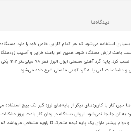
دیدگاه‌ها
سیاری استفاده می‌شود که هر کدام کارایی خاص خود را دارد. دستگاه‌ه
است باعث لرزش دستگاه شود. همین امر باعث خرابی و آسیب زودهنگام به
بروز چنین مشکلاتی م
گی و مشخصات فنی پایه گرد آهنی مفصلی شرح داده می‌شود.
ا حین کار یا کاربردهای دیگر از پایه‌های لرزه گیر تک پیچ استفاده می
ورد به آن جابجا نمی‌شود. لرزش دستگاه در زمان کار باعث بروز مشکلات
و دوام بیشتر دارای یک پایه نیمه متحرک تا زاویه مشخص می‌باشد که ق