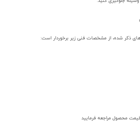
 وسیله جلوگیری کنید.
های ذکر شده، از مشخصات فنی زیر برخوردار است:
گ قیمت محصول مراجعه فرمایید