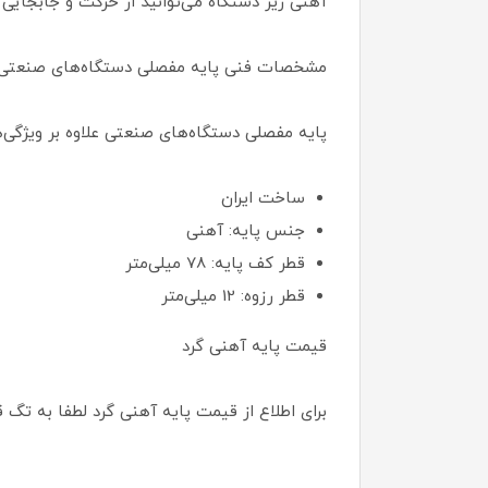
آهنی زیر دستگاه می‌توانید از حرکت و جابجایی
مشخصات فنی پایه مفصلی دستگاه‌های صنعتی
پایه مفصلی دستگاه‌های صنعتی علاوه بر ویژگی‌
ساخت ایران
جنس پایه: آهنی
قطر کف پایه: 78 میلی‌متر
قطر رزوه: 12 میلی‌متر
قیمت پایه آهنی گرد
برای اطلاع از قیمت پایه آهنی گرد لطفا به ت