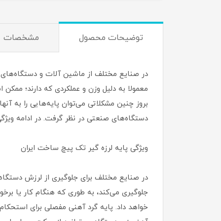
توضیحات محصول
مشخصات
در صنایع مختلف از ماشین آلات و دستگاه‌های ب
معمولا به دلیل وزن و عملکردی که دارند؛ ممکن 
دستگاه‌های صنعتی در نظر گرفت. در ادامه ویژ
ویژگی پایه لرزه گیر تک پیچ ساخت ایران
در صنایع مختلف برای جلوگیری از لرزش دستگاه‌ه
جلوگیری می‌کند، به طوری که هنگام کار یا برخ
خواهد داد. پایه گرد آهنی مفصلی برای استحکام 