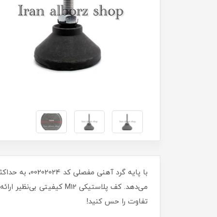
می‌دهد. کف پلاستیکی M12
تفاوت را حس کنید!