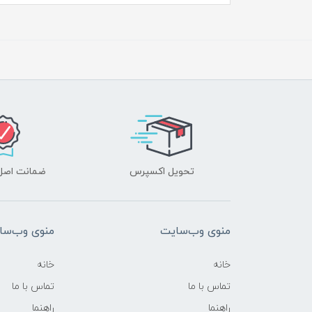
تحویل اکسپرس
ضمانت اصل‌ب
منوی وب‌سایت
منوی وب‌سا
خانه
خانه
تماس با ما
تماس با ما
راهنما
راهنما