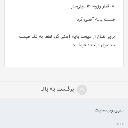
قطر رزوه: 14 میلی‌متر
قیمت پایه آهنی گرد
برای اطلاع از قیمت پایه آهنی گرد لطفا به تگ قیمت
محصول مراجعه فرمایید
برگشت به بالا
منوی وب‌سایت
خانه