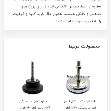
مقاوم و انعطاف‌پذیر، انتخابی ایده‌آل برای پروژه‌های
صنعتی و خانگی هستند. همین حالا خرید کنید و کیفیت
را به تجربه خود اضافه کنید!
محصولات مرتبط
پایه ضربه گیر نیکل کروم
پایه گرد آهنی پلاستیکی
پایه
کف پلاستیکی m20 قطر
m24 ثابت قطر 160 طول