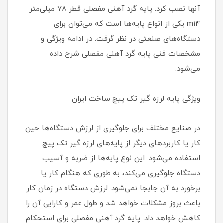
آنها نصب کرد. پایه گرد آهنی مفصلی قطر 78 میلی‌متر
m14 یکی از انواع پایه‌ها است که می‌توان برای
دستگاه‌های صنعتی در نظر گرفت. در ادامه ویژگی و
مشخصات فنی پایه گرد آهنی مفصلی شرح داده
می‌شود.
ویژگی پایه لرزه گیر تک پیچ ساخت ایران
در صنایع مختلف برای جلوگیری از لرزش دستگاه‌ها حین
کار یا کاربردهای دیگر از پایه‌های لرزه گیر تک پیچ
استفاده می‌شود. این نوع پایه‌ها از ضربه و آسیب
دستگاه جلوگیری می‌کند، به طوری که هنگام کار یا
برخورد به آن جابجا نمی‌شود. لرزش دستگاه در زمان کار
باعث بروز مشکلات خواهد شد و طول عمر و کارایی آن را
کاهش خواهد داد. پایه گرد آهنی مفصلی برای استحکام