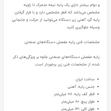
و دوام بیشتر دارای یک پایه نیمه متحرک تا زاویه
مشخص می‌باشد که قطر مشخصی دارد و با قرار گرفتن
پایه گرد آهنی زیر دستگاه می‌توانید از حرکت و جابجایی
وسیله جلوگیری کنید.
مشخصات فنی پایه مفصلی دستگاه‌های صنعتی
پایه مفصلی دستگاه‌های صنعتی علاوه بر ویژگی‌های ذکر
شده، از مشخصات فنی زیر برخوردار است:
ساخت ایران
جنس پایه: آهنی
قطر کف پایه: 78 میلی‌متر
طول پیچ: 80 میلی‌متر
طول کلی: 131 میلی‌متر