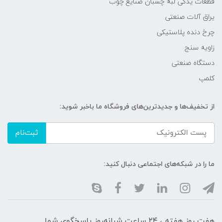
قطعات یدکی لبه چسبان صنایع چوب
یراق آلات صنعتی
چرخ دنده پلاستیکی
زاویه سنج
دستگاه صنعتی
کلمپ
از تخفیف‌ها و جدیدترین‌های فروشگاه ما باخبر شوید:
ثبت‌نام
ما را در شبکه‌های اجتماعی دنبال کنید:
هفت روز هفته ، ۲۴ ساعت شبانه‌روز پاسخگوی شما