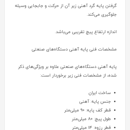
گرفتن پایه گرد آهنی زیر آن از حرکت و جابجایی وسیله
جلوگیری می‌کند.
اندازه ارتفاع پیچ تقریبی می‌باشد.
مشخصات فنی پایه آهنی دستگاه‌های صنعتی
پایه آهنی دستگاه‌های صنعتی علاوه بر ویژگی‌های ذکر
شده، از مشخصات فنی زیر برخوردار است:
ساخت ایران
جنس پایه: آهنی
قطر کف پایه: 90 میلی‌متر
طول پیچ: 80 میلی‌متر
قطر رزوه: 14 میلی‌متر