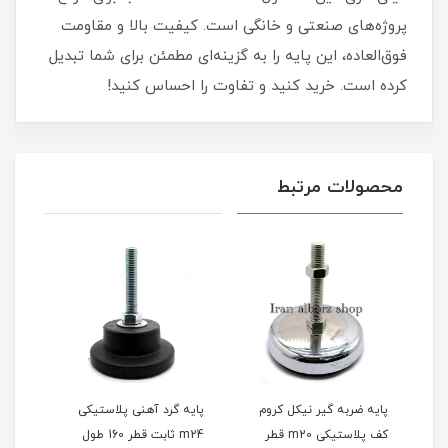
پروژه‌های صنعتی و خانگی است. کیفیت بالا و مقاومت
فوق‌العاده، این پایه را به گزینه‌ای مطمئن برای شما تبدیل
کرده است. خرید کنید و تفاوت را احساس کنید!
محصولات مرتبط
پایه ضربه گیر نیکل کروم
پایه گرد آهنی پلاستیکی
پایه
کف پلاستیکی m20 قطر
m24 ثابت قطر 160 طول