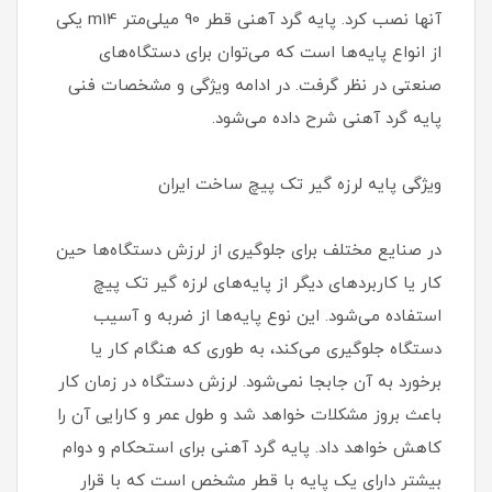
آنها نصب کرد. پایه گرد آهنی قطر 90 میلی‌متر m14 یکی
از انواع پایه‌ها است که می‌توان برای دستگاه‌های
صنعتی در نظر گرفت. در ادامه ویژگی و مشخصات فنی
پایه گرد آهنی شرح داده می‌شود.
ویژگی پایه لرزه گیر تک پیچ ساخت ایران
در صنایع مختلف برای جلوگیری از لرزش دستگاه‌ها حین
کار یا کاربردهای دیگر از پایه‌های لرزه گیر تک پیچ
استفاده می‌شود. این نوع پایه‌ها از ضربه و آسیب
دستگاه جلوگیری می‌کند، به طوری که هنگام کار یا
برخورد به آن جابجا نمی‌شود. لرزش دستگاه در زمان کار
باعث بروز مشکلات خواهد شد و طول عمر و کارایی آن را
کاهش خواهد داد. پایه گرد آهنی برای استحکام و دوام
بیشتر دارای یک پایه با قطر مشخص است که با قرار