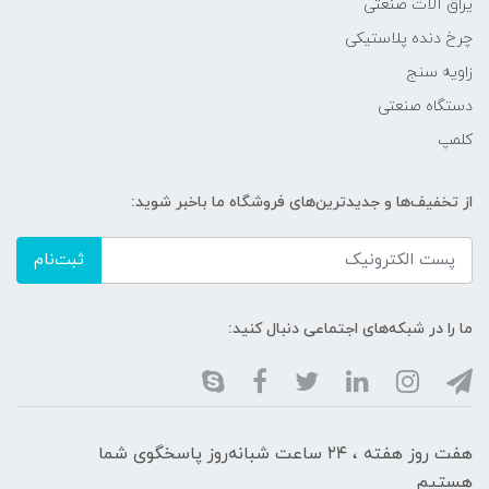
یراق آلات صنعتی
چرخ دنده پلاستیکی
زاویه سنج
دستگاه صنعتی
کلمپ
از تخفیف‌ها و جدیدترین‌های فروشگاه ما باخبر شوید:
ثبت‌نام
ما را در شبکه‌های اجتماعی دنبال کنید:
هفت روز هفته ، ۲۴ ساعت شبانه‌روز پاسخگوی شما
هستیم