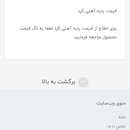
قیمت پایه آهنی گرد
برای اطلاع از قیمت پایه آهنی گرد لطفا به تگ قیمت
محصول مراجعه فرمایید
برگشت به بالا
منوی وب‌سایت
خانه
تماس با ما