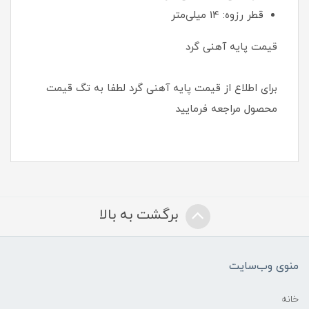
قطر رزوه: 14 میلی‌متر
قیمت پایه آهنی گرد
برای اطلاع از قیمت پایه آهنی گرد لطفا به تگ قیمت
محصول مراجعه فرمایید
برگشت به بالا
منوی وب‌سایت
خانه