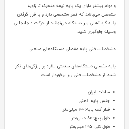
و دوام بیشتر دارای یک پایه نیمه متحرک تا زاویه
مشخص می‌باشد که قطر مشخصی دارد و با قرار گرفتن
پایه گرد آهنی زیر دستگاه می‌توانید از حرکت و جابجایی
وسیله جلوگیری کنید.
مشخصات فنی پایه مفصلی دستگاه‌های صنعتی
پایه مفصلی دستگاه‌های صنعتی علاوه بر ویژگی‌های ذکر
شده، از مشخصات فنی زیر برخوردار است:
ساخت ایران
جنس پایه: آهنی
قطر کف پایه: 100 میلی‌متر
طول پیچ: 80 میلی‌متر
طول کلی: 135 میلی‌متر