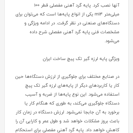
آنها نصب کرد. پایه گرد آهنی مفصلی قطر 100
میلی‌متر m14 یکی از انواع پایه‌ها است که می‌توان برای
دستگاه‌های صنعتی در نظر گرفت. در ادامه ویژگی و
مشخصات فنی پایه گرد آهنی مفصلی شرح داده
می‌شود.
ویژگی پایه لرزه گیر تک پیچ ساخت ایران
در صنایع مختلف برای جلوگیری از لرزش دستگاه‌ها حین
کار یا کاربردهای دیگر از پایه‌های لرزه گیر تک پیچ
استفاده می‌شود. این نوع پایه‌ها از ضربه و آسیب
دستگاه جلوگیری می‌کند، به طوری که هنگام کار یا
برخورد به آن جابجا نمی‌شود. لرزش دستگاه در زمان کار
باعث بروز مشکلات خواهد شد و طول عمر و کارایی آن را
کاهش خواهد داد. پایه گرد آهنی مفصلی برای استحکام