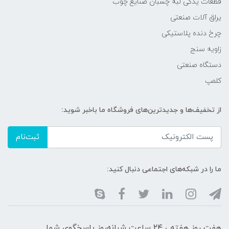
قطعات یدکی لبه چسبان صنایع چوب
یراق آلات صنعتی
چرخ دنده پلاستیکی
زاویه سنج
دستگاه صنعتی
کلمپ
از تخفیف‌ها و جدیدترین‌های فروشگاه ما باخبر شوید:
ثبت‌نام
ما را در شبکه‌های اجتماعی دنبال کنید:
هفت روز هفته ، ۲۴ ساعت شبانه‌روز پاسخگوی شما