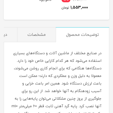
1,553,000
مان
تومان
توضیحات محصول
مشخصات
دیدگ
در صنایع مختلف از ماشین آلات و دستگاه‌های بسیاری
استفاده می‌شود که هر کدام کارایی خاص خود را دارد.
دستگاه‌ها هنگامی که برای انجام کاری روشن می‌شوند،
معمولا به دلیل وزن و عملکردی که دارند؛ ممکن است
باعث لرزش دستگاه شود. همین امر باعث خرابی و
آسیب زودهنگام به آنها خواهد شد. از این رو برای
جلوگیری از بروز چنین مشکلاتی می‌توان پایه‌هایی را به
آنها نصب کرد. پایه گرد آهنی ثابت قطر 60 میلی‌متر m10