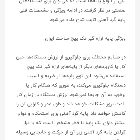
یکی از انواع پایه‌ها است که می‌توان برای دستگاه‌های
صنعتی در نظر گرفت. در ادامه ویژگی و مشخصات فنی
پایه گرد آهنی ثابت شرح داده می‌شود.
ویژگی پایه لرزه گیر تک پیچ ساخت ایران
در صنایع مختلف برای جلوگیری از لرزش دستگاه‌ها حین
کار یا کاربردهای دیگر از پایه‌های لرزه گیر تک پیچ
استفاده می‌شود. این نوع پایه‌ها از ضربه و آسیب
دستگاه جلوگیری می‌کند، به طوری که هنگام کار یا
برخورد به آن جابجا نمی‌شود. لرزش دستگاه در زمان کار
باعث بروز مشکلات خواهد شد و طول عمر و کارایی آن را
کاهش خواهد داد. پایه گرد آهنی برای استحکام و دوام
بیشتر دارای یک پایه با قطر مشخص است که با قرار
گرفتن پایه گرد آهنی زیر آن از حرکت و جابجایی وسیله