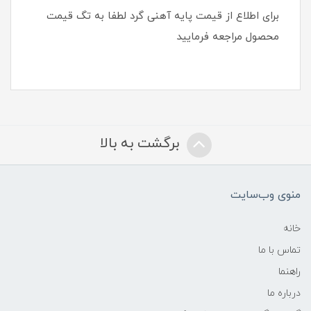
برای اطلاع از قیمت پایه آهنی گرد لطفا به تگ قیمت
محصول مراجعه فرمایید
برگشت به بالا
منوی وب‌سایت
خانه
تماس با ما
راهنما
درباره ما