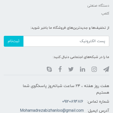
دستگاه صنعتی
کلمپ
از تخفیف‌ها و جدیدترین‌های فروشگاه ما باخبر شوید:
ثبت‌نام
ما را در شبکه‌های اجتماعی دنبال کنید:
هفت روز هفته ، ۲۴ ساعت شبانه‌روز پاسخگوی شما
هستیم
شماره تماس:
09120894816
آدرس ایمیل:
Mohamadrezabizhanloo@gmail.com