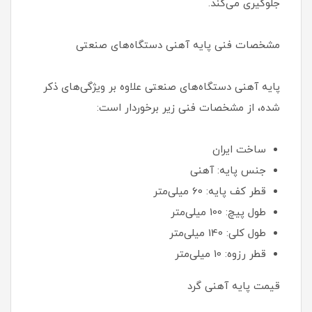
جلوگیری می‌کند.
مشخصات فنی پایه آهنی دستگاه‌های صنعتی
پایه آهنی دستگاه‌های صنعتی علاوه بر ویژگی‌های ذکر
شده، از مشخصات فنی زیر برخوردار است:
ساخت ایران
جنس پایه: آهنی
قطر کف پایه: 60 میلی‌متر
طول پیچ: 100 میلی‌متر
طول کلی: 140 میلی‌متر
قطر رزوه: 10 میلی‌متر
قیمت پایه آهنی گرد