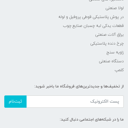
لولا صنعتی
در پوش پلاستیکی قوطی پروفیل و لوله
قطعات یدکی لبه چسبان صنایع چوب
یراق آلات صنعتی
چرخ دنده پلاستیکی
زاویه سنج
دستگاه صنعتی
کلمپ
از تخفیف‌ها و جدیدترین‌های فروشگاه ما باخبر شوید:
ثبت‌نام
ما را در شبکه‌های اجتماعی دنبال کنید: