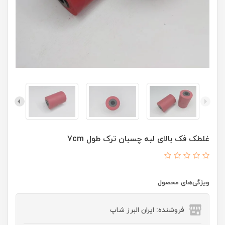
غلطک فک بالای لبه چسبان ترک طول 7cm
ویژگی‌های محصول
فروشنده: ایران البرز شاپ