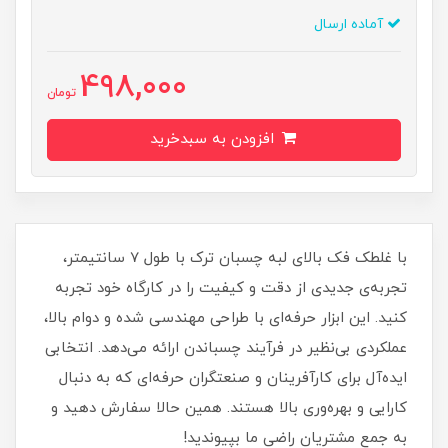
آماده ارسال
498,000
تومان
افزودن به سبدخرید
با غلطک فک بالای لبه چسبان ترک با طول 7 سانتیمتر،
تجربه‌ی جدیدی از دقت و کیفیت را در کارگاه خود تجربه
کنید. این ابزار حرفه‌ای با طراحی مهندسی شده و دوام بالا،
عملکردی بی‌نظیر در فرآیند چسباندن ارائه می‌دهد. انتخابی
ایده‌آل برای کارآفرینان و صنعتگران حرفه‌ای که به دنبال
کارایی و بهره‌وری بالا هستند. همین حالا سفارش دهید و
به جمع مشتریان راضی ما بپیوندید!