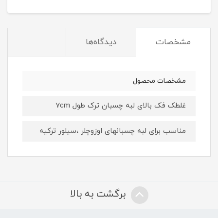
مشخصات
دیدگاه‌ها
مشخصات محصول
غلطک فک بالای لبه چسبان ترک طول 7cm
مناسب برای لبه چسبانهای اوزوچلر ،سیلور ترکیه
برگشت به بالا