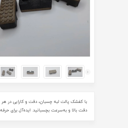
با کفشک پالت لبه چسبان، دقت و کارایی در هر پ
دقت بالا و به‌سرعت بچسبانید. ایده‌آل برای حرفه