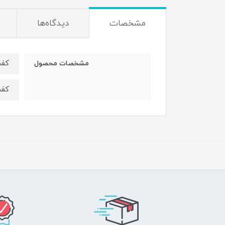
مشخصات
دیدگاه‌ها
کفش
مشخصات محصول
کفش