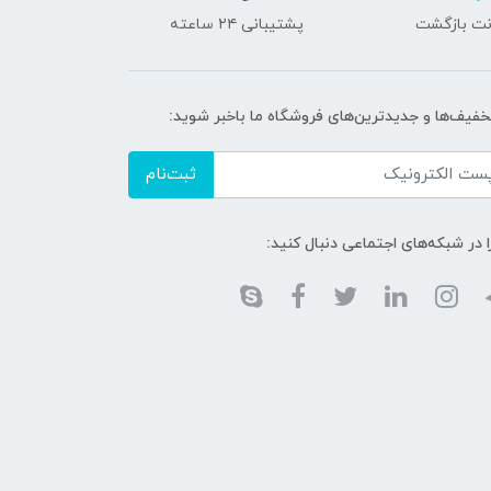
پشتیبانی ۲۴ ساعته
تخفیف‌ها و جدیدترین‌های فروشگاه ما باخبر شوید:
ثبت‌نام
ا در شبکه‌های اجتماعی دنبال کنید: