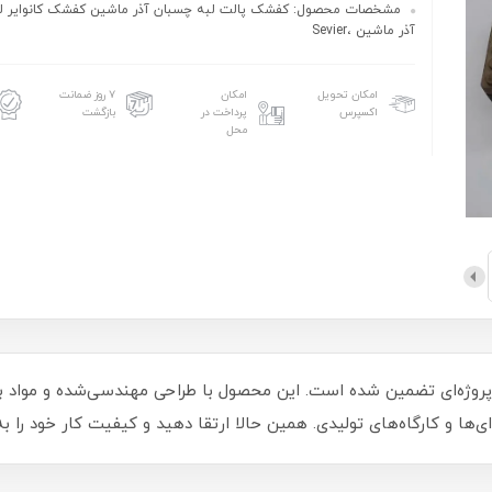
مشخصات محصول: کفشک پالت لبه چسبان آذر ماشین کفشک کانوایر ل
آذر ماشین ،Sevier
امکان تحویل
امکان
۷ روز ضمانت
اکسپرس
پرداخت در
بازگشت
محل
روژه‌ای تضمین شده است. این محصول با طراحی مهندسی‌شده و مواد باکی
‌ای‌ها و کارگاه‌های تولیدی. همین حالا ارتقا دهید و کیفیت کار خود را