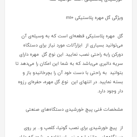
ویژگی گل مهره پلاستیکی m10
گل مهره پلاستیکی قطعه‌ای است که به وسیله‌ی آن
می‌توانید بسیاری از ابزارآلات مورد نیاز برای دستگاه
دورکن رابه راحتی نصب نمایید. این نوع گل مهره دارای
سریه دالبری می‌باشد که به شما این امکان را می‌دهد تا
بتوانید به راحتی با دست خود آن را بچرخانیدو باز و
بسته نمایید. در انتهای این نوع گل مهره، حفره‌ای رزوه
دار وجود دارد.
مشخصات فنی پیچ خورشیدی دستگاه‌های صنعتی
از پیچ خورشیدی برای نصب گونیا، کلمپ و... بر روی