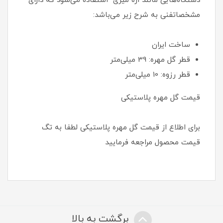
دستگاه‌هایی مانند اره میزی استفاده می‌شود که دارای
مشخصاتفنی به شرح زیر می‌باشد:
ساخت ایران
قطر گل مهره: 39 میلی‌متر
قطر رزوه: 10 میلی‌متر
قیمت گل مهره پلاستیکی
برای اطلاع از قیمت گل مهره پلاستیکی لطفا به تگ
قیمت محصول مراجعه فرمایید
برگشت به بالا