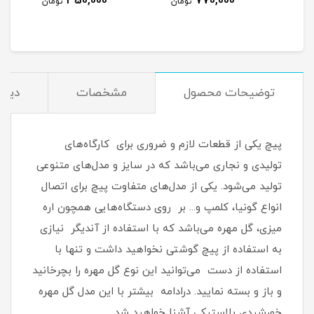
350,000
770,000
مان
تومان
تومان
توضیحات محصول
مشخصات
دیدگ
پیچ یکی از قطعات لازم و ضروری برای کارگاه‌های
تولیدی و نجاری می‌باشد که در سایز و مدل‌های متنوعی
تولید می‌شود. یکی از مدل‌های متفاوت پیچ برای اتصال
انواع گونیا، کلمپ و... بر روی دستگاه‌هایی همچون اره
میزی، گل مهره می‌باشد که با استفاده از آندیگر نیازی
به استفاده از پیچ گوشتی نخواهید داشت و تنها با
استفاده از دست می‌توانید این نوع گل مهره را بچرخانید
و باز و بسته نمایید. درادامه بیشتر با این مدل گل مهره
خورشیدی پلاستیکی آشنا خواهید شد.