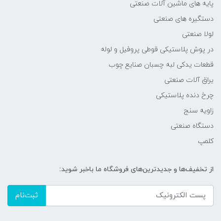
پایه های ماشین آلات صنعتی
دستگیره های صنعتی
لولا صنعتی
در پوش پلاستیکی قوطی پروفیل و لوله
قطعات یدکی لبه چسبان صنایع چوب
یراق آلات صنعتی
چرخ دنده پلاستیکی
زاویه سنج
دستگاه صنعتی
کلمپ
از تخفیف‌ها و جدیدترین‌های فروشگاه ما باخبر شوید:
ثبت‌نام