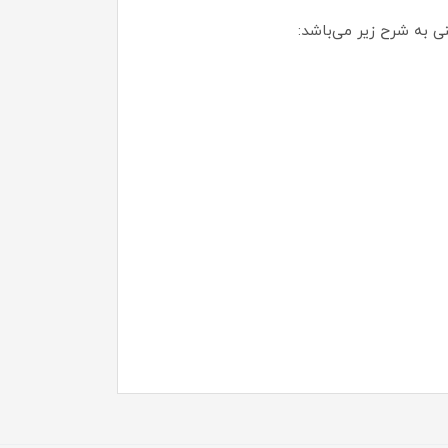
ی به شرح زیر می‌باشد: