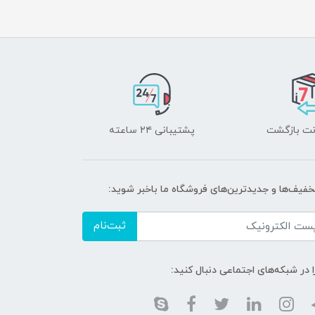
پشتیبانی ۲۴ ساعته
تخفیف‌ها و جدیدترین‌های فروشگاه ما باخبر شوید:
ثبت‌نام
ا در شبکه‌های اجتماعی دنبال کنید: