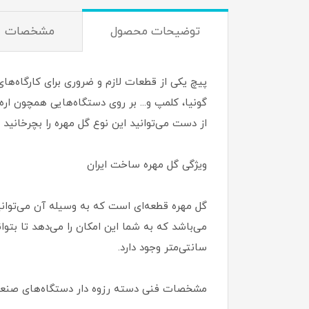
توضیحات محصول
مشخصات
پیچ یکی از قطعات لازم و ضروری برای کارگاه‌های
گونیا، کلمپ و... بر روی دستگاه‌هایی همچون اره
از دست می‌توانید این نوع گل مهره را بچرخانید 
ویژگی گل مهره ساخت ایران
گل مهره قطعه‌ای است که به وسیله‌ آن می‌توانید 
سانتی‌متر وجود دارد.
مشخصات فنی دسته رزوه دار دستگاه‌های صنع