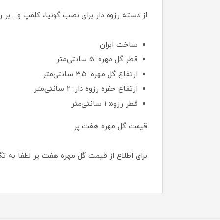
از دسته رزوه دار برای نصب گونیا، کلمپ و... ب
ساخت ایران
قطر گل مهره: 5 سانتی‌متر
ارتفاع گل مهره: 3.5 سانتی‌متر
ارتفاع حفره رزوه دار: 2 سانتی‌متر
قطر رزوه: 1 سانتی‌متر
قیمت گل مهره هفت پر
برای اطلاع از قیمت گل مهره هفت پر لطفا به 