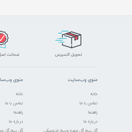
تحویل اکسپرس
ضمانت اصل‌ب
منوی وب‌سایت
منوی وب‌سا
خانه
خانه
تماس با ما
تماس با ما
راهنما
راهنما
درباره ما
درباره ما
گل پیچ گل مهره وپیچ خروسکی
گل پیچ گل مه