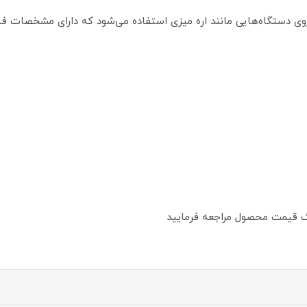
ر روی دستگاه‌هایی مانند اره میزی استفاده می‌شود که دارای مشخصات فن
تگ قیمت محصول مراجعه فرمایید