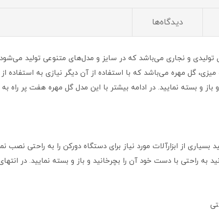
دیدگاه‌ها
 تولیدی و نجاری می‌باشد که در سایز و مدل‌های متنوعی تولید می‌شود.
 میزی، گل مهره می‌باشد که با استفاده از آن دیگر نیازی به استفاده ا
و باز و بسته نمایید. در ادامه بیشتر با این مدل گل مهره هفت پر راه ب
بسیاری از ابزارآلات مورد نیاز برای دستگاه دورکن را به راحتی نصب نما
تی