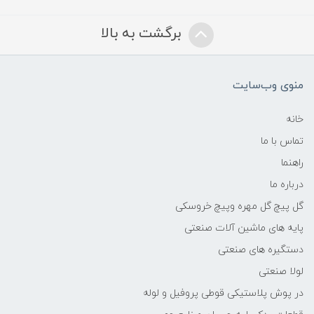
برگشت به بالا
منوی وب‌سایت
خانه
تماس با ما
راهنما
درباره ما
گل پیچ گل مهره وپیچ خروسکی
پایه های ماشین آلات صنعتی
دستگیره های صنعتی
لولا صنعتی
در پوش پلاستیکی قوطی پروفیل و لوله