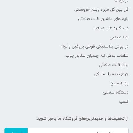
درباره ما
گل پیچ گل مهره وپیچ خروسکی
پایه های ماشین آلات صنعتی
دستگیره های صنعتی
لولا صنعتی
در پوش پلاستیکی قوطی پروفیل و لوله
قطعات یدکی لبه چسبان صنایع چوب
یراق آلات صنعتی
چرخ دنده پلاستیکی
زاویه سنج
دستگاه صنعتی
کلمپ
از تخفیف‌ها و جدیدترین‌های فروشگاه ما باخبر شوید: