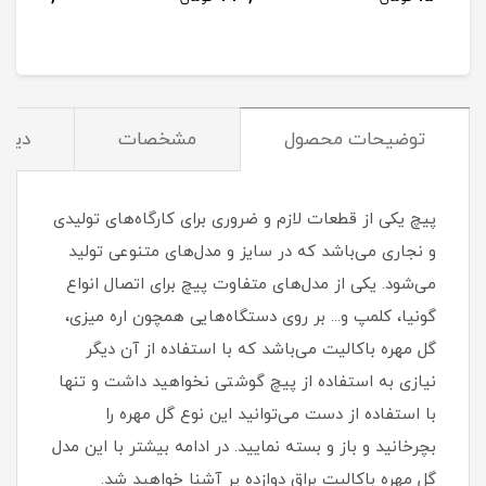
توضیحات محصول
مشخصات
دیدگ
پیچ یکی از قطعات لازم و ضروری برای کارگاه‌های تولیدی
و نجاری می‌باشد که در سایز و مدل‌های متنوعی تولید
می‌شود. یکی از مدل‌های متفاوت پیچ برای اتصال انواع
گونیا، کلمپ و... بر روی دستگاه‌هایی همچون اره میزی،
گل مهره باکالیت می‌باشد که با استفاده از آن دیگر
نیازی به استفاده از پیچ گوشتی نخواهید داشت و تنها
با استفاده از دست می‌توانید این نوع گل مهره را
بچرخانید و باز و بسته نمایید. در ادامه بیشتر با این مدل
گل مهره باکالیت براق دوازده پر آشنا خواهید شد.