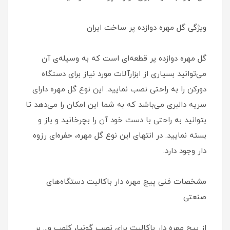
ویژگی گل مهره دوازده پر ساخت ایران
گل مهره دوازده پر قطعه‌ای است که به وسیله‌ی آن
می‌توانید بسیاری از ابزارآلات مورد نیاز برای دستگاه
دورکن را به راحتی نصب نمایید. این نوع گل مهره دارای
سریه دالبری می‌باشد که به شما این امکان را می‌دهد تا
بتوانید به راحتی با دست خود آن را بچرخانید و باز و
بسته نمایید. در انتهای این نوع گل مهره، حفره‌ای رزوه
دار وجود دارد.
مشخصات فنی پیچ مهره دار باکالیت دستگاه‌های
صنعتی
از پیچ مهره دار باکالیت برای نصب گونیا، کلمپ و... بر