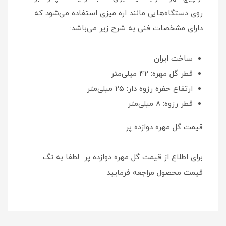
روی دستگاه‌هایی مانند اره میزی استفاده می‌شود که
دارای مشخصات فنی به شرح زیر می‌باشد:
ساخت ایران
قطر گل مهره: 42 میلی‌متر
ارتفاع حفره رزوه دار: 25 میلی‌متر
قطر رزوه: 8 میلی‌متر
قیمت گل مهره دوازده پر
برای اطلاع از قیمت گل مهره دوازده پر لطفا به تگ
قیمت محصول مراجعه فرمایید