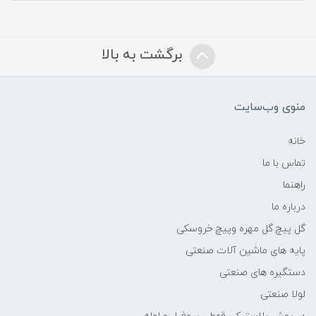
برگشت به بالا
منوی وب‌سایت
خانه
تماس با ما
راهنما
درباره ما
گل پیچ گل مهره وپیچ خروسکی
پایه های ماشین آلات صنعتی
دستگیره های صنعتی
لولا صنعتی