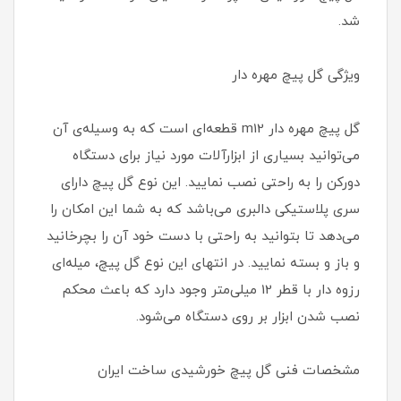
شد.
ویژگی گل پیچ مهره دار
گل پیچ مهره دار m12 قطعه‌ای است که به وسیله‌ی آن
می‌توانید بسیاری از ابزارآلات مورد نیاز برای دستگاه
دورکن را به راحتی نصب نمایید. این نوع گل پیچ دارای
سری پلاستیکی دالبری می‌باشد که به شما این امکان را
می‌دهد تا بتوانید به راحتی با دست خود آن را بچرخانید
و باز و بسته نمایید. در انتهای این نوع گل پیچ، میله‌ای
رزوه دار با قطر 12 میلی‌متر وجود دارد که باعث محکم
نصب شدن ابزار بر روی دستگاه می‌شود.
مشخصات فنی گل پیچ خورشیدی ساخت ایران