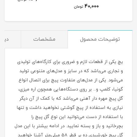
40,000
مان
تومان
توضیحات محصول
مشخصات
دیدگ
یچ یکی از قطعات لازم و ضروری برای کارگاه‌های تولیدی
و نجاری می‌باشد که در سایز و مدل‌های متنوعی تولید
می‌شود. یکی از مدل‌های متفاوت پیچ برای اتصال انواع
گونیا، کلمپ و... بر روی دستگاه‌هایی همچون اره میزی،
گل پیچ مهره دار آهنی می‌باشد که با کمک از آن دیگر
نیازی به استفاده از پیچ گوشتی نخواهید داشت و تنها
با استفاده از دست می‌توانید این نوع گل پیچ را
بچرخانید و باز و بسته نمایید. در ادامه بیشتر با این مدل
گل پیچ خورشیدی ده پر قطر 58 میلی‌متر آشنا خواهید