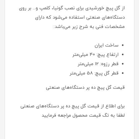
از گل پیچ خورشیدی برای نصب گونیا، کلمپ و... بر روی
دستگاه‌های صنعتی استفاده می‌شود که دارای
مشخصات فنی به شرح زیر می‌باشد:
ساخت ایران
ارتفاع پیچ: 40 میلی‌متر
قطر رزوه: 12 میلی‌متر
قطر گل پیچ: 58 میلی‌متر
قیمت گل پیچ ده پر دستگاه‌های صنعتی
برای اطلاع از قیمت گل پیچ ده پر دستگاه‌های صنعتی
لطفا به تگ قیمت محصول مراجعه فرمایید