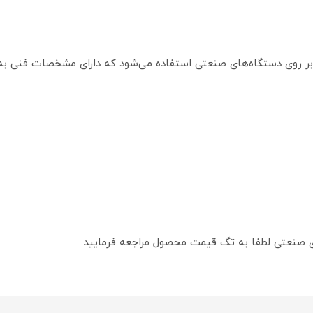
. بر روی دستگاه‌های صنعتی استفاده می‌شود که دارای مشخصات فنی به
ای صنعتی لطفا به تگ قیمت محصول مراجعه فرمایید