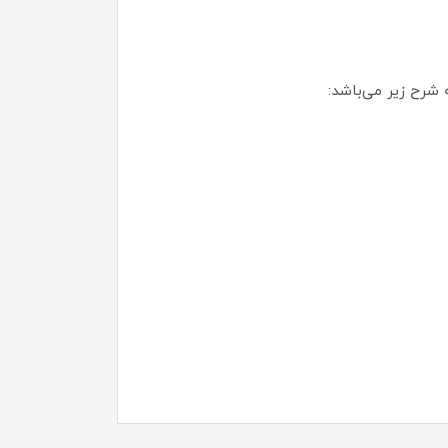
 شرح زیر می‌باشد: