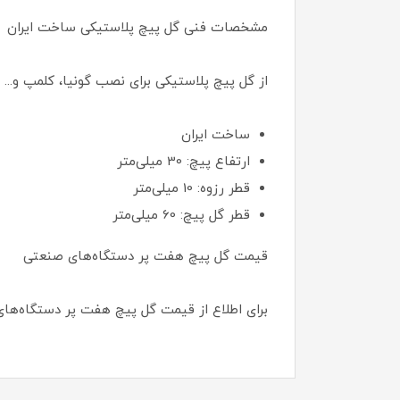
مشخصات فنی گل پیچ پلاستیکی ساخت ایران
از گل پیچ پلاستیکی برای نصب گونیا، کلمپ و..
ساخت ایران
ارتفاع پیچ: 30 میلی‌متر
قطر رزوه: 10 میلی‌متر
قطر گل پیچ: 60 میلی‌متر
قیمت گل پیچ هفت پر دستگاه‌های صنعتی
برای اطلاع از قیمت گل پیچ هفت پر دستگاه‌ه