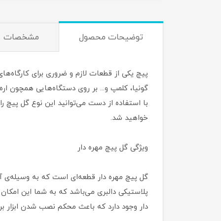
توضیحات محصول
مشخصات
پیچ یکی از قطعات لازم و ضروری برای کارگاه‌های
گونیا، کلمپ و... بر روی دستگاه‌هایی همچون ار
خواهید شد.
ویژگی گل پیچ مهره دار
گل پیچ مهره دار قطعه‌ای است که به وسیله‌ی آن 
پلاستیکی دالبری می‌باشد که به شما این امکان را
دار وجود دارد که باعث محکم نصب شدن ابزار بر