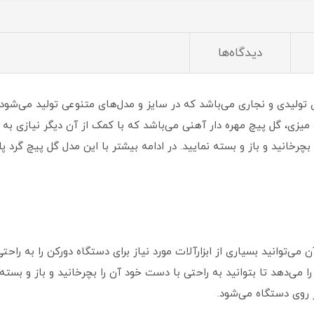
دیدگاه‌ها
 تولیدی و نجاری می‌باشد که در سایز و مدل‌های متنوعی تولید می‌شود.
ه میزی، گل پیچ مهره دار آهنی می‌باشد که با کمک از آن دیگر نیازی ب
می‌توانید بسیاری از ابزارآلات مورد نیاز برای دستگاه دورکن را به راح
 می‌دهد تا بتوانید به راحتی با دست خود آن را بچرخانید و باز و بسته ن
 روی دستگاه می‌شود.