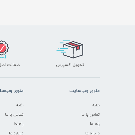
تحویل اکسپرس
ضمانت اصل‌ب
منوی وب‌سایت
منوی وب‌سا
خانه
خانه
تماس با ما
تماس با ما
راهنما
راهنما
درباره ما
درباره ما