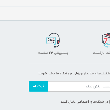
پشتیبانی ۲۴ ساعته
تخفیف‌ها و جدیدترین‌های فروشگاه ما باخبر شوید:
ثبت‌نام
ا در شبکه‌های اجتماعی دنبال کنید: