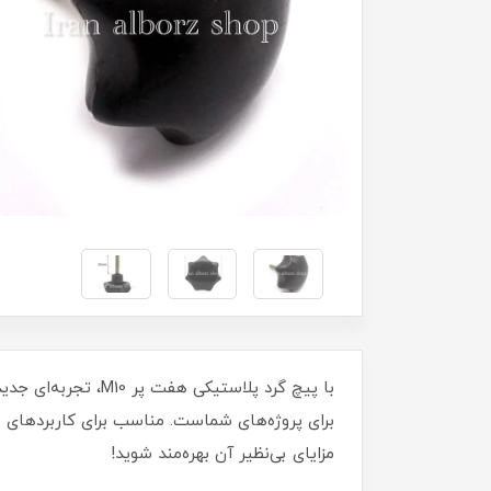
برای پروژه‌های شماست. مناسب برای کاربردهای 
مزایای بی‌نظیر آن بهره‌مند شوید!