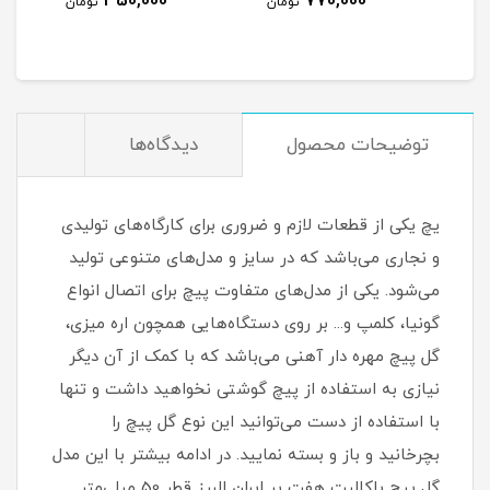
350,000
770,000
مان
تومان
تومان
توضیحات محصول
دیدگاه‌ها
یچ یکی از قطعات لازم و ضروری برای کارگاه‌های تولیدی
و نجاری می‌باشد که در سایز و مدل‌های متنوعی تولید
می‌شود. یکی از مدل‌های متفاوت پیچ برای اتصال انواع
گونیا، کلمپ و... بر روی دستگاه‌هایی همچون اره میزی،
گل پیچ مهره دار آهنی می‌باشد که با کمک از آن دیگر
نیازی به استفاده از پیچ گوشتی نخواهید داشت و تنها
با استفاده از دست می‌توانید این نوع گل پیچ را
بچرخانید و باز و بسته نمایید. در ادامه بیشتر با این مدل
گل پیچ باکالیت هفت پر ایران البرز قطر 50 میلی‌متر