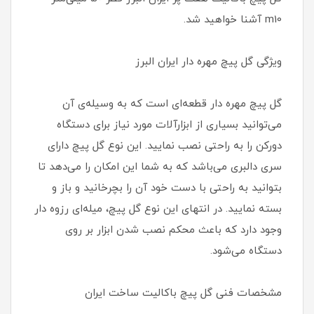
m10 آشنا خواهید شد.
ویژگی گل پیچ مهره دار ایران البرز
گل پیچ مهره دار قطعه‌ای است که به وسیله‌ی آن
می‌توانید بسیاری از ابزارآلات مورد نیاز برای دستگاه
دورکن را به راحتی نصب نمایید. این نوع گل پیچ دارای
سری دالبری می‌باشد که به شما این امکان را می‌دهد تا
بتوانید به راحتی با دست خود آن را بچرخانید و باز و
بسته نمایید. در انتهای این نوع گل پیچ، میله‌ای رزوه دار
وجود دارد که باعث محکم نصب شدن ابزار بر روی
دستگاه می‌شود.
مشخصات فنی گل پیچ باکالیت ساخت ایران