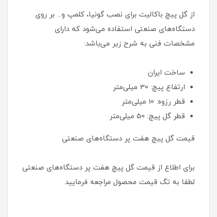
از گل پیچ باکالیت برای نصب گونیا، کلمپ و... بر روی
دستگاه‌های صنعتی استفاده می‌شود که دارای
مشخصات فنی به شرح زیر می‌باشد:
ساخت ایران
ارتفاع پیچ: 30 میلی‌متر
قطر رزوه: 10 میلی‌متر
قطر گل پیچ: 50 میلی‌متر
قیمت گل پیچ هفت پر دستگاه‌های صنعتی
برای اطلاع از قیمت گل پیچ هفت پر دستگاه‌های صنعتی
لطفا به تگ قیمت محصول مراجعه فرمایید