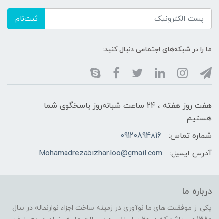
ثبت‌نام
ما را در شبکه‌های اجتماعی دنبال کنید:
هفت روز هفته ، ۲۴ ساعت شبانه‌روز پاسخگوی شما
هستیم
شماره تماس:
09120894816
آدرس ایمیل:
Mohamadrezabizhanloo@gmail.com
درباره ما
یکی از موفقیت های ما نوآوری در زمینه ساخت اجزاء نوارنقاله در سال