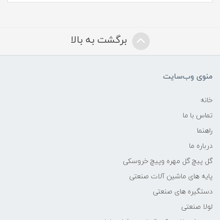
برگشت به بالا
منوی وب‌سایت
خانه
تماس با ما
راهنما
درباره ما
گل پیچ گل مهره وپیچ خروسکی
پایه های ماشین آلات صنعتی
دستگیره های صنعتی
لولا صنعتی