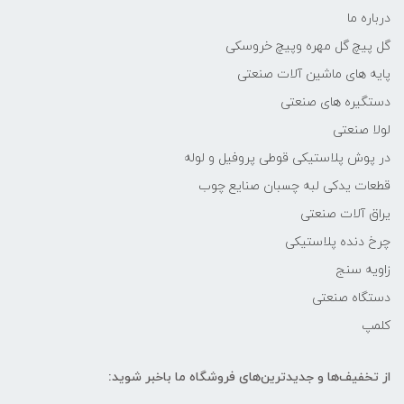
درباره ما
گل پیچ گل مهره وپیچ خروسکی
پایه های ماشین آلات صنعتی
دستگیره های صنعتی
لولا صنعتی
در پوش پلاستیکی قوطی پروفیل و لوله
قطعات یدکی لبه چسبان صنایع چوب
یراق آلات صنعتی
چرخ دنده پلاستیکی
زاویه سنج
دستگاه صنعتی
کلمپ
از تخفیف‌ها و جدیدترین‌های فروشگاه ما باخبر شوید: