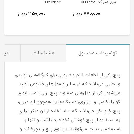
میلی‌متر کد 00202381
00202382
350,000
770,000
مان
تومان
تومان
توضیحات محصول
مشخصات
دیدگ
پیچ یکی از قطعات لازم و ضروری برای کارگاه‌های تولیدی
و نجاری می‌باشد که در سایز و مدل‌های متنوعی تولید
می‌شود. یکی از مدل‌های متفاوت پیچ برای اتصال انواع
گونیا، کلمپ و... بر روی دستگاه‌هایی همچون اره میزی،
پیچ خروسکی می‌باشد که با استفاده از آن دیگر نیازی
به استفاده از پیچ گوشتی نخواهید داشت و تنها با
استفاده از دست می‌توانید این نوع پیچ را بچرخانید و