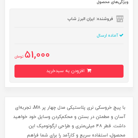
ویژگی‌های محصول
فروشنده: ایران البرز شاپ
آماده ارسال
51,000
تومان
افزودن به سبدخرید
با پیچ خروسکی نری پلاستیکی مدل چهار پر M8، تجربه‌ای
آسان و مطمئن در بستن و محکم‌کردن وسایل خود خواهید
داشت. قطر 48 میلی‌متری و طراحی ارگونومیک این
محصول، استفاده سریع و کارآمد را برای شما فراهم