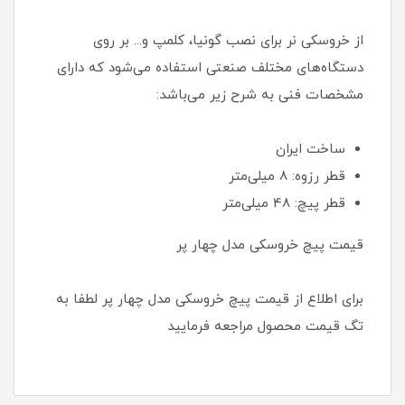
از خروسکی نر برای نصب گونیا، کلمپ و... بر روی
دستگاه‌های مختلف صنعتی استفاده می‌شود که دارای
مشخصات فنی به شرح زیر می‌باشد:
ساخت ایران
قطر رزوه: 8 میلی‌متر
قطر پیچ: 48 میلی‌متر
قیمت پیچ خروسکی مدل چهار پر
برای اطلاع از قیمت پیچ خروسکی مدل چهار پر لطفا به
تگ قیمت محصول مراجعه فرمایید