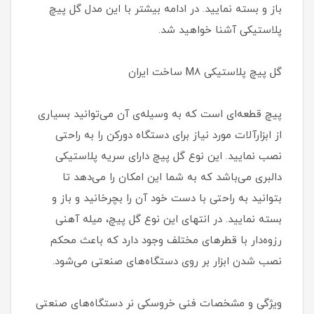
باز و بسته نمایید. در ادامه بیشتر با این مدل گل پیچ
پلاستیکی آشنا خواهید شد.
گل پیچ پلاستیکی M8 ساخت ایران
پیچ قطعه‌ای است که به وسیله‌ی آن می‌توانید بسیاری
از ابزارآلات مورد نیاز برای دستگاه دورکن را به راحتی
نصب نمایید. این نوع گل پیچ دارای سریه پلاستیکی
دالبری می‌باشد که به شما این امکان را می‌دهد تا
بتوانید به راحتی با دست خود آن را بچرخانید و باز و
بسته نمایید. در انتهای این نوع گل پیچ، میله‌ آهنی
رزوه‌دار با قطرهای مختلف وجود دارد که باعث محکم
نصب شدن ابزار بر روی دستگاه‌های صنعتی می‌شود.
ویژگی و مشخصات فنی خروسکی نر دستگاه‌های صنعتی