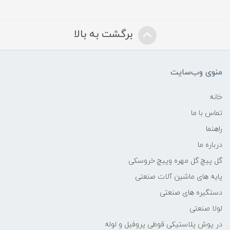
برگشت به بالا
منوی وب‌سایت
خانه
تماس با ما
راهنما
درباره ما
گل پیچ گل مهره وپیچ خروسکی
پایه های ماشین آلات صنعتی
دستگیره های صنعتی
لولا صنعتی
در پوش پلاستیکی قوطی پروفیل و لوله