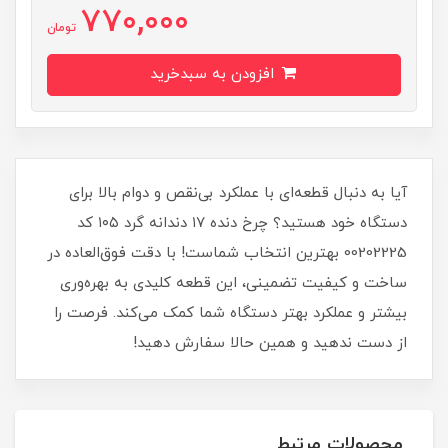
770,000
تومان
افزودن به سبدخرید
آیا به دنبال قطعه‌ای با عملکرد بی‌نقص و دوام بالا برای
دستگاه خود هستید؟ چرخ دنده ۱۷ دندانه گرد ۱۰۵ کد
00202225 بهترین انتخاب شماست! با دقت فوق‌العاده در
ساخت و کیفیت تضمینی، این قطعه کلیدی به بهره‌وری
بیشتر و عملکرد بهتر دستگاه شما کمک می‌کند. فرصت را
از دست ندهید و همین حالا سفارش دهید!
محصولات مرتبط