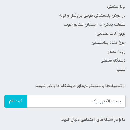
لولا صنعتی
در پوش پلاستیکی قوطی پروفیل و لوله
قطعات یدکی لبه چسبان صنایع چوب
یراق آلات صنعتی
چرخ دنده پلاستیکی
زاویه سنج
دستگاه صنعتی
کلمپ
از تخفیف‌ها و جدیدترین‌های فروشگاه ما باخبر شوید:
ثبت‌نام
ما را در شبکه‌های اجتماعی دنبال کنید: