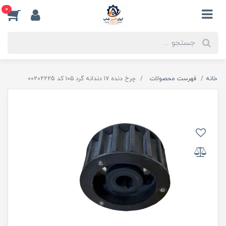
0
خانه
فهرست محصولات
چرخ دنده ۱۷ دندانه گرد ۱۰۵ کد 00202225