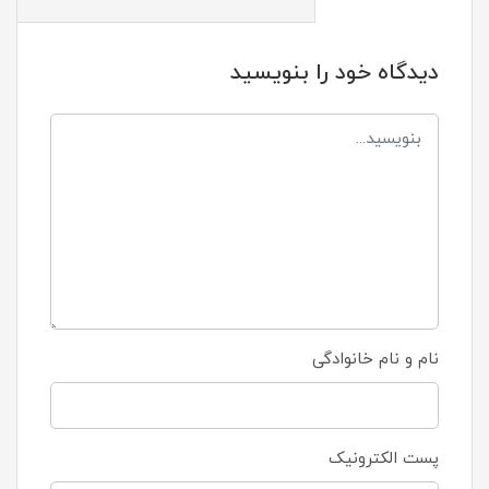
دیدگاه خود را بنویسید
نام و نام خانوادگی
پست الکترونیک