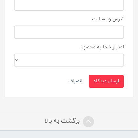
آدرس وب‌سایت
امتیاز شما به محصول
ارسال دیدگاه
انصراف
برگشت به بالا