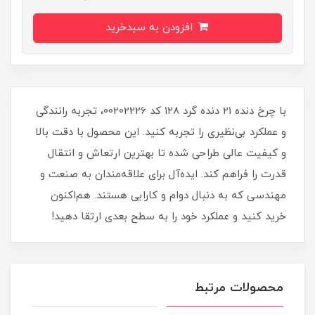
افزودن به سبدخرید
با چرخ دنده 21 دنده گرد ۱۲۸ کد 00202226، تجربه رانندگی
و عملکرد بی‌نظیری را تجربه کنید. این محصول با دقت بالا
و کیفیت عالی طراحی شده تا بهترین ارتعاش و انتقال
قدرت را فراهم کند. ایده‌آل برای علاقه‌مندان به صنعت و
مهندسی که به دنبال دوام و کارایی هستند. هم‌اکنون
خرید کنید و عملکرد خود را به سطح بعدی ارتقا دهید!
محصولات مرتبط