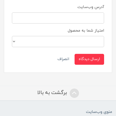
آدرس وب‌سایت
امتیاز شما به محصول
ارسال دیدگاه
انصراف
برگشت به بالا
منوی وب‌سایت