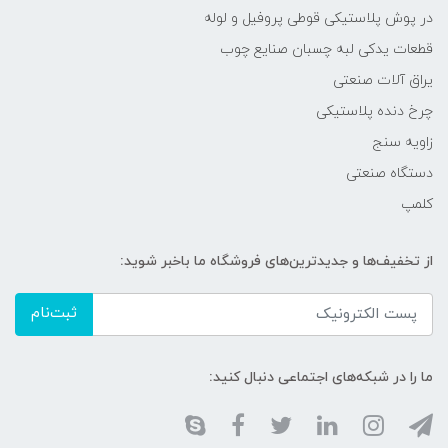
در پوش پلاستیکی قوطی پروفیل و لوله
قطعات یدکی لبه چسبان صنایع چوب
یراق آلات صنعتی
چرخ دنده پلاستیکی
زاویه سنج
دستگاه صنعتی
کلمپ
از تخفیف‌ها و جدیدترین‌های فروشگاه ما باخبر شوید:
ثبت‌نام
ما را در شبکه‌های اجتماعی دنبال کنید: