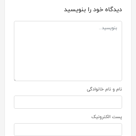
دیدگاه خود را بنویسید
نام و نام خانوادگی
پست الکترونیک