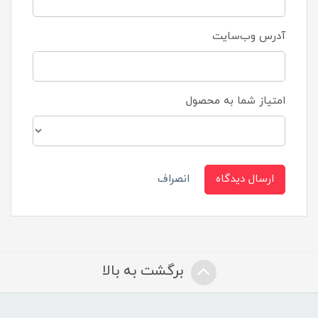
آدرس وب‌سایت
امتیاز شما به محصول
ارسال دیدگاه
انصراف
برگشت به بالا