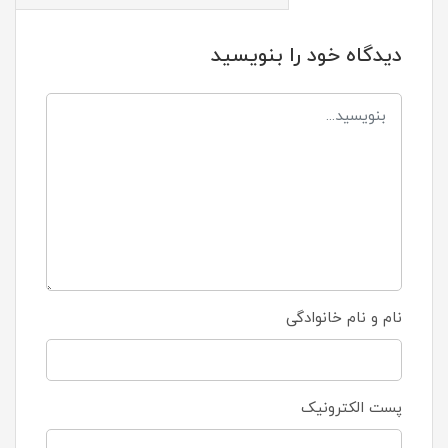
دیدگاه خود را بنویسید
نام و نام خانوادگی
پست الکترونیک