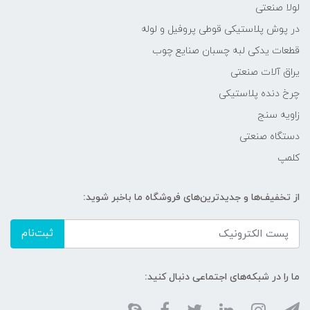
لولا صنعتی
در پوش پلاستیکی قوطی پروفیل و لوله
قطعات یدکی لبه چسبان صنایع چوب
یراق آلات صنعتی
چرخ دنده پلاستیکی
زاویه سنج
دستگاه صنعتی
کلمپ
از تخفیف‌ها و جدیدترین‌های فروشگاه ما باخبر شوید:
ثبت‌نام
ما را در شبکه‌های اجتماعی دنبال کنید: