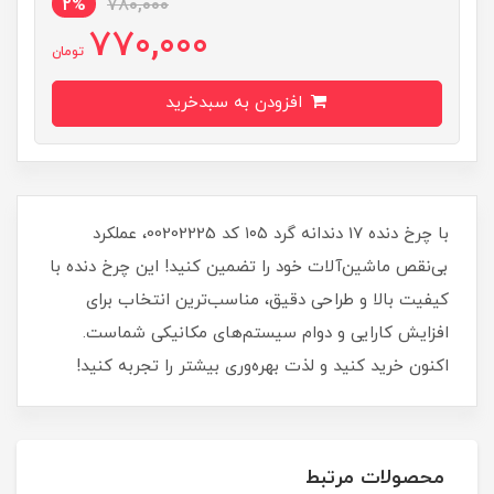
2%
780,000
770,000
تومان
افزودن به سبدخرید
با چرخ دنده 17 دندانه گرد ۱۰۵ کد 00202225، عملکرد
بی‌نقص ماشین‌آلات خود را تضمین کنید! این چرخ دنده با
کیفیت بالا و طراحی دقیق، مناسب‌ترین انتخاب برای
افزایش کارایی و دوام سیستم‌های مکانیکی شماست.
اکنون خرید کنید و لذت بهره‌وری بیشتر را تجربه کنید!
محصولات مرتبط