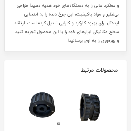
و عملکرد عالی را به دستگاه‌های خود هدیه دهید! طراحی
بی‌نظیر و مواد باکیفیت، این چرخ دنده را به انتخابی
ایده‌آل برای بهبود کارکرد و کارایی تبدیل کرده است. ارتقاء
سطح مکانیکی ابزارهای خود را با این محصول تجربه کنید
و بهره‌وری را به اوج برسانید!
محصولات مرتبط