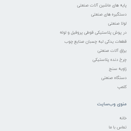
پایه های ماشین آلات صنعتی
دستگیره های صنعتی
لولا صنعتی
در پوش پلاستیکی قوطی پروفیل و لوله
قطعات یدکی لبه چسبان صنایع چوب
یراق آلات صنعتی
چرخ دنده پلاستیکی
زاویه سنج
دستگاه صنعتی
کلمپ
منوی وب‌سایت
خانه
تماس با ما