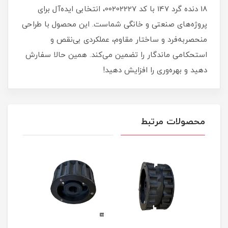
18 دنده گرد 147 با کد 00202227، انتخابی ایده‌آل برای
پروژه‌های صنعتی و خانگی شماست. این محصول با طراحی
منحصربه‌فرد و ساختار مقاوم، عملکردی بی‌نقص و
استحکامی ماندگار را تضمین می‌کند. همین حالا سفارش
دهید و بهره‌وری را افزایش دهید!
محصولات مرتبط