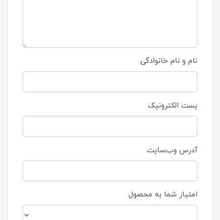
نام و نام خانوادگی
پست الکترونیک
آدرس وب‌سایت
امتیاز شما به محصول