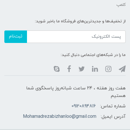
کلمپ
از تخفیف‌ها و جدیدترین‌های فروشگاه ما باخبر شوید:
ثبت‌نام
ما را در شبکه‌های اجتماعی دنبال کنید:
هفت روز هفته ، ۲۴ ساعت شبانه‌روز پاسخگوی شما
هستیم
شماره تماس:
09120894816
آدرس ایمیل:
Mohamadrezabizhanloo@gmail.com