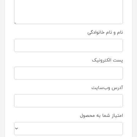
نام و نام خانوادگی
پست الکترونیک
آدرس وب‌سایت
امتیاز شما به محصول